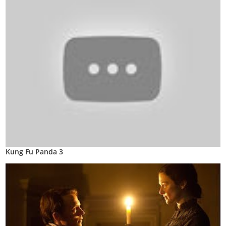
Kung Fu Panda 3