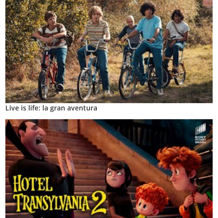
Live is life: la gran aventura