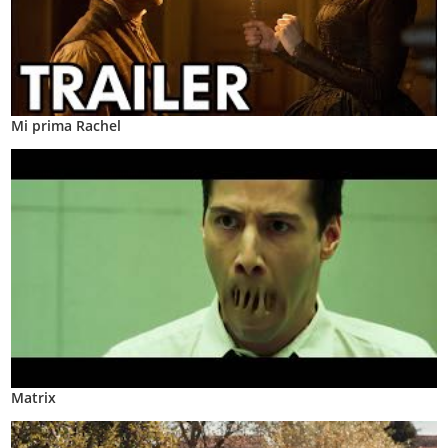
Mi prima Rachel
Matrix