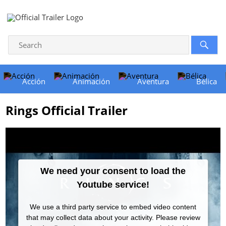
Acción
Animación
Aventura
Bélica
Rings Official Trailer
We need your consent to load the
Youtube service!
We use a third party service to embed video content
that may collect data about your activity. Please review