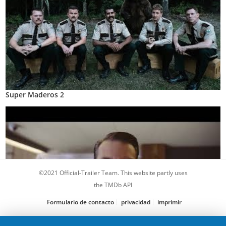
Super Maderos 2
©2021 Official-Trailer Team. This website partly uses
the TMDb API
Formulario de contacto
privacidad
imprimir