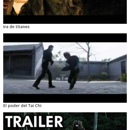
Ira de titanes
El poder del Tai Chi