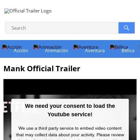
Acción
Animación
Aventura
Bélica
Mank Official Trailer
We need your consent to load the
Youtube service!
We use a third party service to embed video content
that may collect data about your activity. Please review