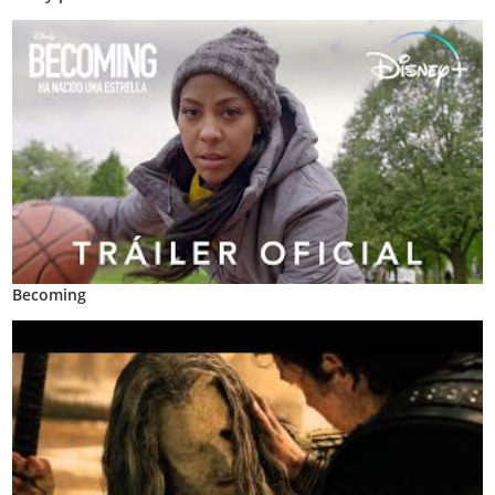
Becoming