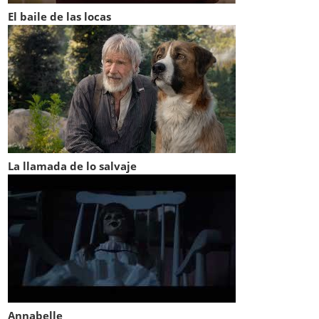
El baile de las locas
La llamada de lo salvaje
Annabelle