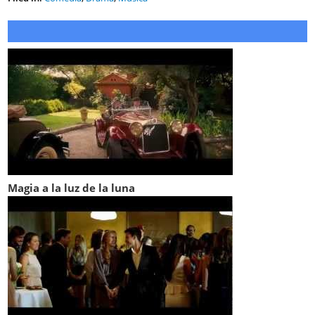
Magia a la luz de la luna