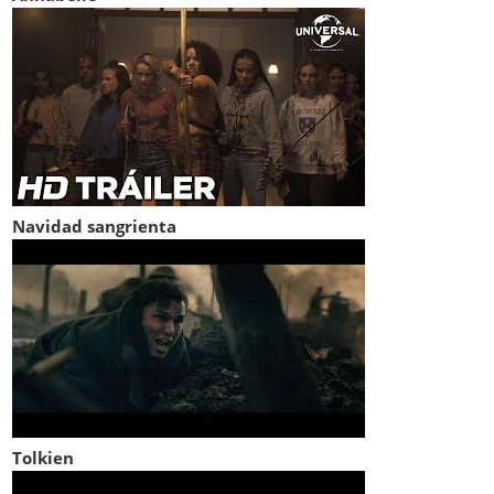
Navidad sangrienta
Tolkien