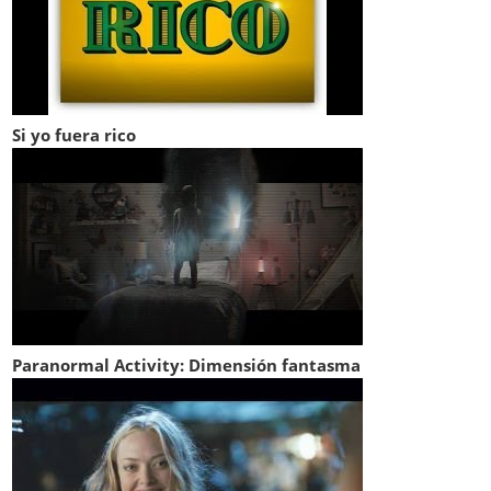
Si yo fuera rico
Paranormal Activity: Dimensión fantasma