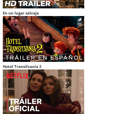
En un lugar salvaje
Hotel Transilvania 2