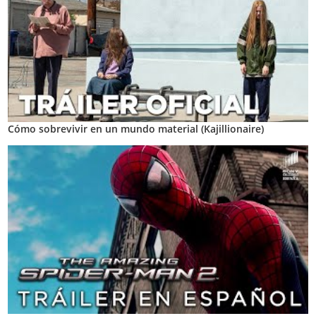
Cómo sobrevivir en un mundo material (Kajillionaire)