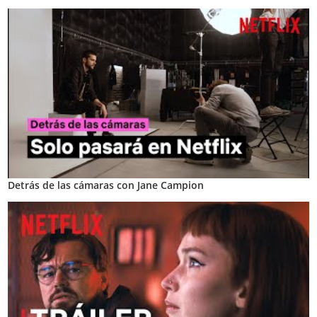
Detrás de las cámaras con Jane Campion