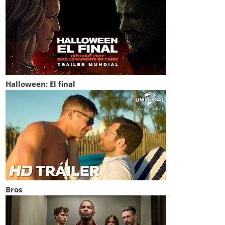
Halloween: El final
Bros