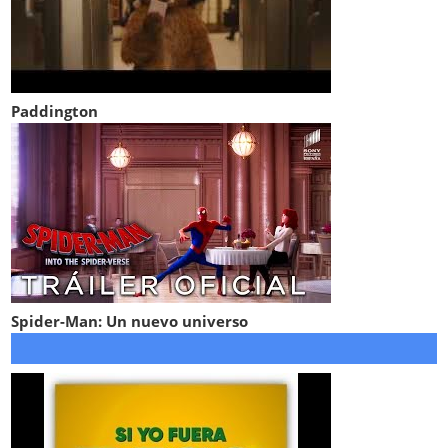
Paddington
Spider-Man: Un nuevo universo