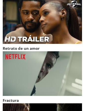
Retrato de un amor
Fractura