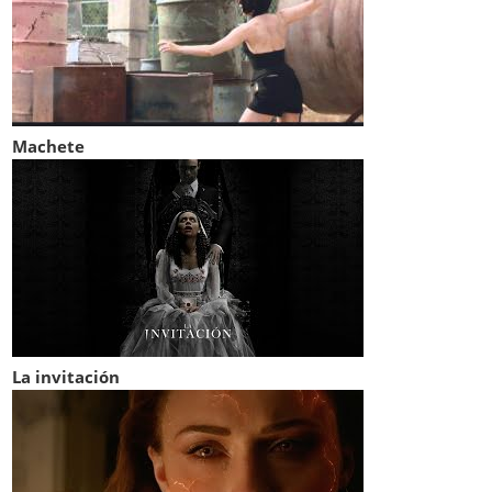
Machete
La invitación