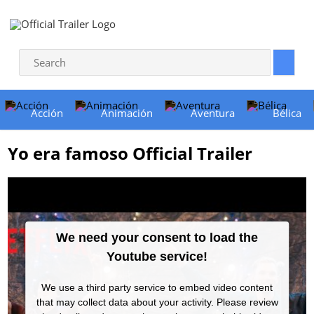
Acción
Animación
Aventura
Bélica
Yo era famoso Official Trailer
We need your consent to load the
Youtube service!
We use a third party service to embed video content
that may collect data about your activity. Please review