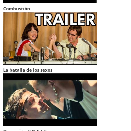
Combustión
La batalla de los sexos