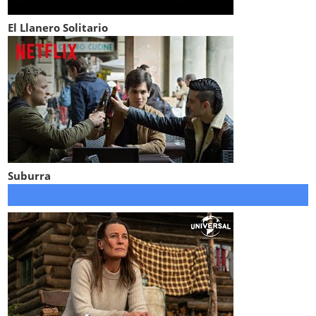
El Llanero Solitario
Suburra