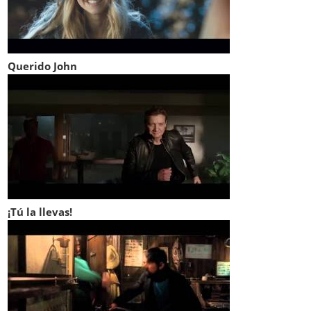
Querido John
¡Tú la llevas!