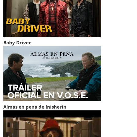
Baby Driver
Almas en pena de Inisherin