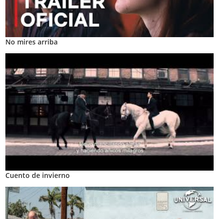
No mires arriba
Cuento de invierno