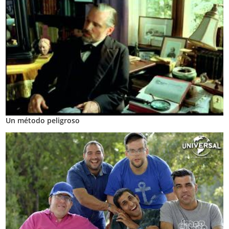
Un método peligroso