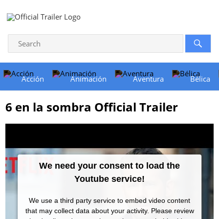
Acción
Animación
Aventura
Bélica
6 en la sombra Official Trailer
We need your consent to load the
Youtube service!
We use a third party service to embed video content
that may collect data about your activity. Please review