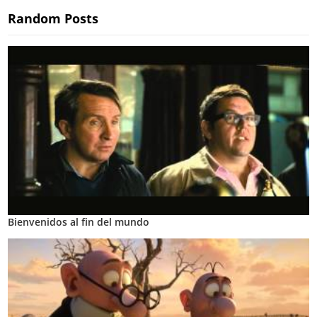
Random Posts
Bienvenidos al fin del mundo