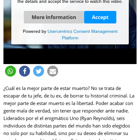
the details and accept the service to watch this video.
More Information
Accept
Powered by
Usercentrics Consent Management
Platform
¿Cuál es la mejor parte de estar muerto? No se trata de
escapar de tu jefe, de tu ex, de borrar tu historial criminal. La
mejor parte de estar muerto es la libertad. Poder acabar con
gente mala de verdad, sin tener que responder ante nadie.
Liderados por el el enigmático Uno (Ryan Reynolds), seis
individuos de distintas partes del mundo han sido elegidos
no solo por su habilidad, sino por su deseo de eliminar su