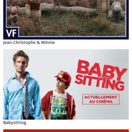
Jean-Christophe & Winnie
Babysitting