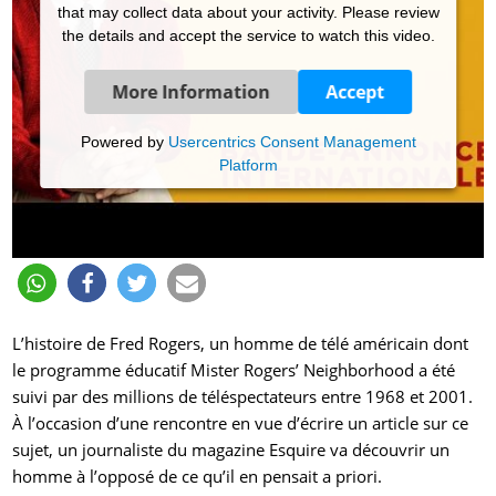
that may collect data about your activity. Please review
the details and accept the service to watch this video.
More Information
Accept
Powered by
Usercentrics Consent Management
Platform
L’histoire de Fred Rogers, un homme de télé américain dont
le programme éducatif Mister Rogers’ Neighborhood a été
suivi par des millions de téléspectateurs entre 1968 et 2001.
À l’occasion d’une rencontre en vue d’écrire un article sur ce
sujet, un journaliste du magazine Esquire va découvrir un
homme à l’opposé de ce qu’il en pensait a priori.