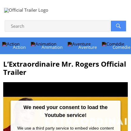
Action
Animation
Aventure
Comédie
L’Extraordinaire Mr. Rogers Official
Trailer
We need your consent to load the
Youtube service!
We use a third party service to embed video content