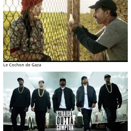
Le Cochon de Gaza