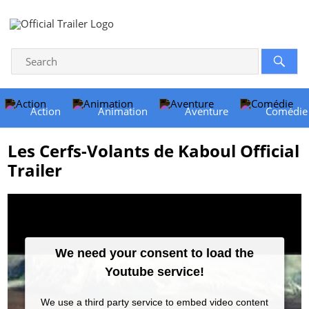
Action
Animation
Aventure
Comédie
Les Cerfs-Volants de Kaboul Official
Trailer
We need your consent to load the
Youtube service!
We use a third party service to embed video content