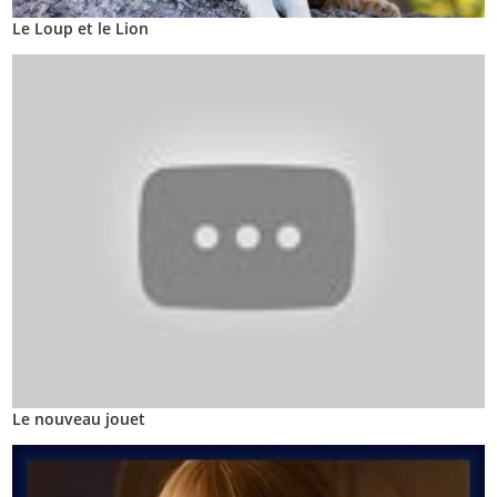
Le Loup et le Lion
Le nouveau jouet