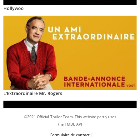
Hollywoo
L’Extraordinaire Mr. Rogers
©2021 Official-Trailer Team. This website partly uses
the TMDb API
Formulaire de contact