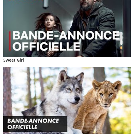
Sweet Girl