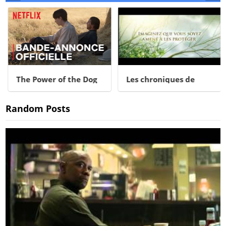
The Power of the Dog
Les chroniques de
Spiderwick
Random Posts