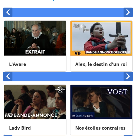
L'Avare
Alex, le destin d'un roi
Lady Bird
Nos étoiles contraires