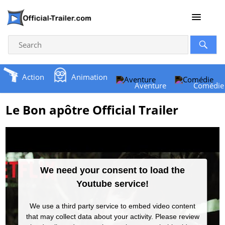
Action
Animation
Aventure
Comédie
Le Bon apôtre Official Trailer
We need your consent to load the
Youtube service!
We use a third party service to embed video content
that may collect data about your activity. Please review