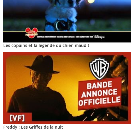
Les copains et la légende du chien maudit
Freddy : Les Griffes de la nuit