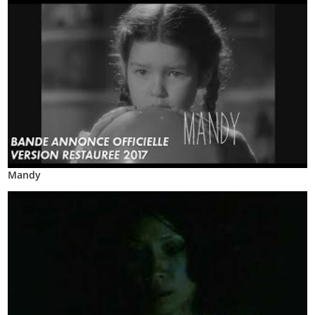
Mandy