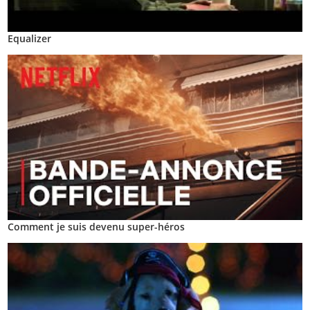
Equalizer
Comment je suis devenu super-héros