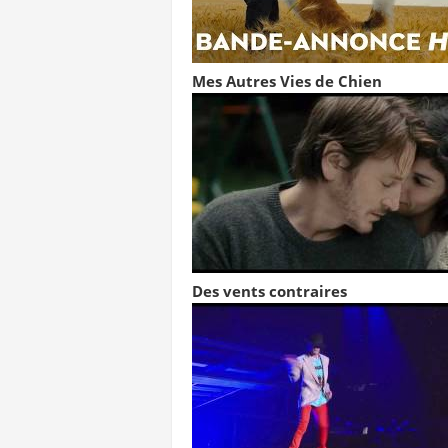
Mes Autres Vies de Chien
Des vents contraires