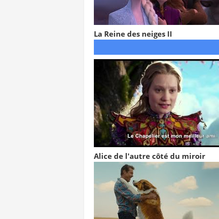
La Reine des neiges II
Alice de l'autre côté du miroir