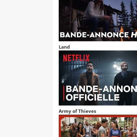
Land
Army of Thieves