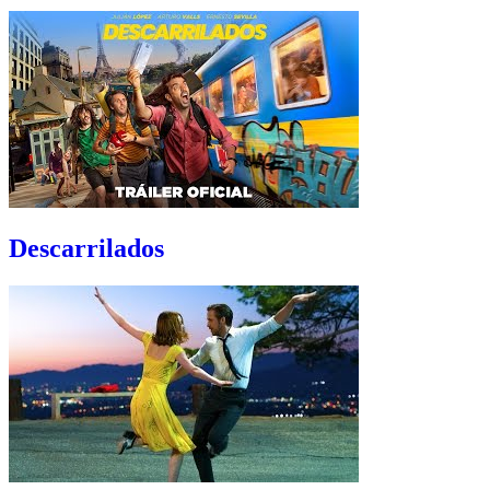
Descarrilados