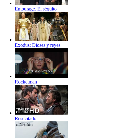
Entourage. El séquito
Exodus: Dioses y reyes
Rocketman
Resucitado