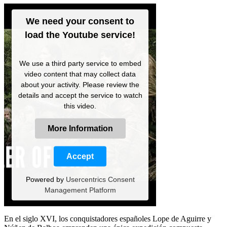
We need your consent to
load the Youtube service!
We use a third party service to embed
video content that may collect data
about your activity. Please review the
details and accept the service to watch
this video.
More Information
Accept
Powered by
Usercentrics Consent
Management Platform
En el siglo XVI, los conquistadores españoles Lope de Aguirre y