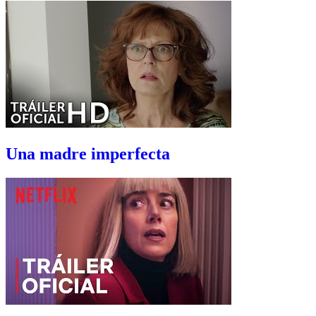
Una madre imperfecta