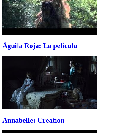
Águila Roja: La película
Annabelle: Creation