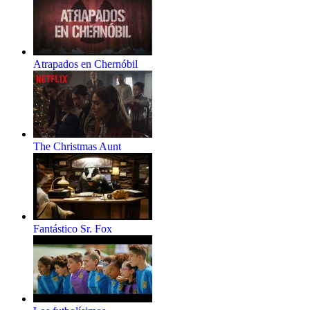
Atrapados en Chernóbil
The Christmas Aunt
Fantástico Sr. Fox