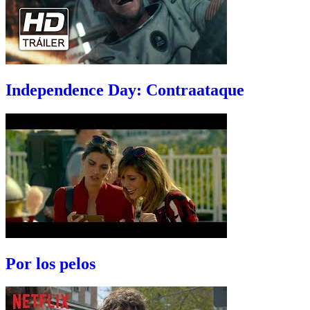
Independence Day: Contraataque
Por los pelos