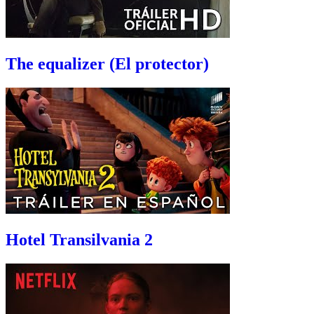
The equalizer (El protector)
Hotel Transilvania 2