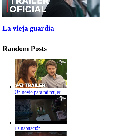
La vieja guardia
Random Posts
Un novio para mi mujer
La habitación