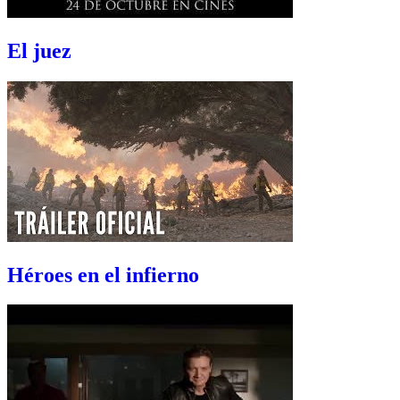
El juez
Héroes en el infierno