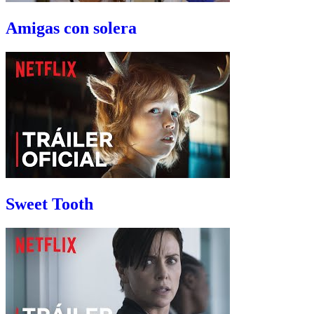
Amigas con solera
Sweet Tooth