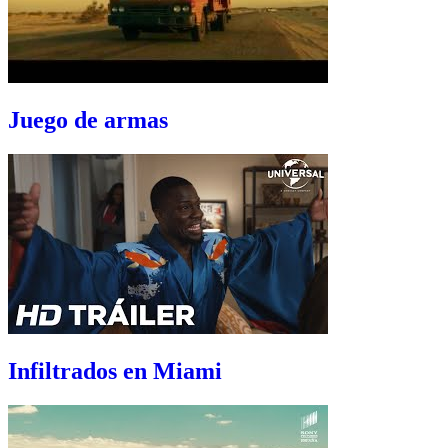
Juego de armas
Infiltrados en Miami