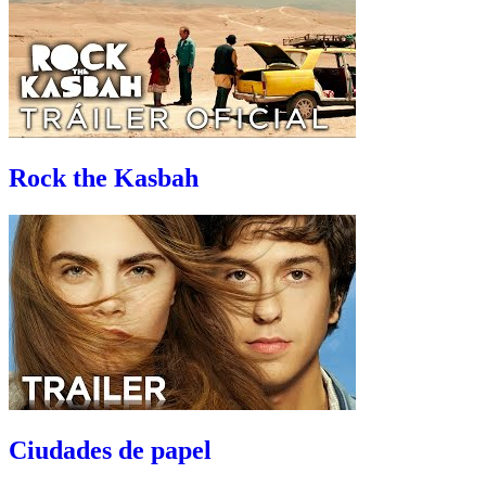
Rock the Kasbah
Ciudades de papel