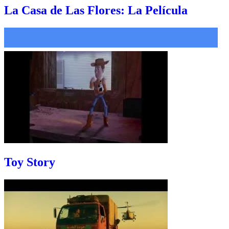
La Casa de Las Flores: La Película
Toy Story