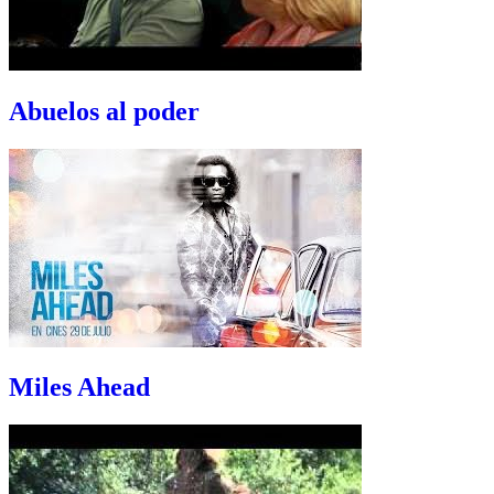
Abuelos al poder
Miles Ahead