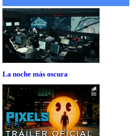
La noche más oscura