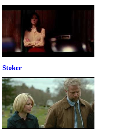
Stoker