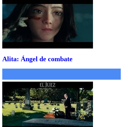
Alita: Ángel de combate