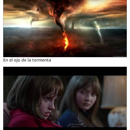
En el ojo de la tormenta