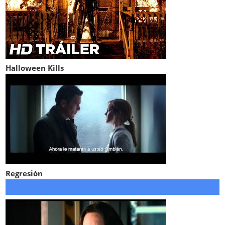
Halloween Kills
Regresión