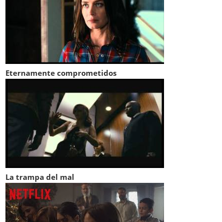
Eternamente comprometidos
La trampa del mal