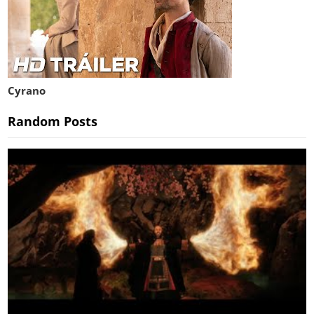
Cyrano
Random Posts