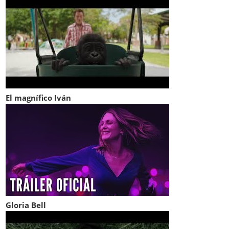
El magnífico Iván
Gloria Bell