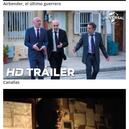
Airbender, el último guerrero
Canallas