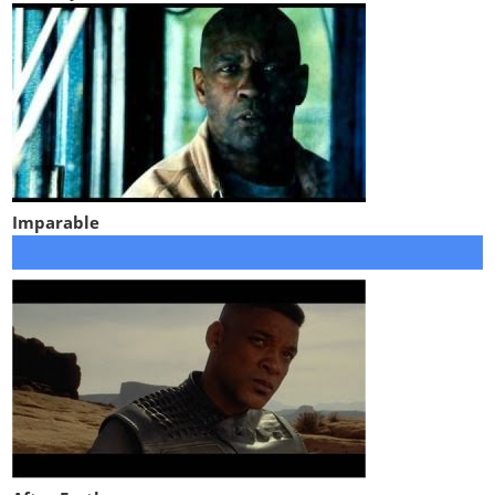
Imparable