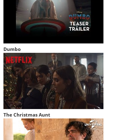
Dumbo
The Christmas Aunt