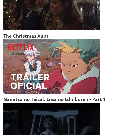
The Christmas Aunt
Nanatsu no Taizai: Ensa no Edinburgh - Part 1