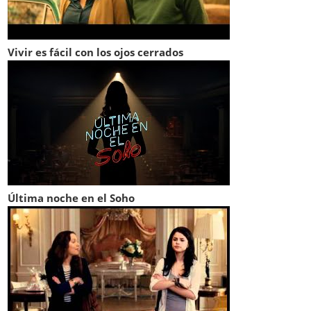
Vivir es fácil con los ojos cerrados
Última noche en el Soho