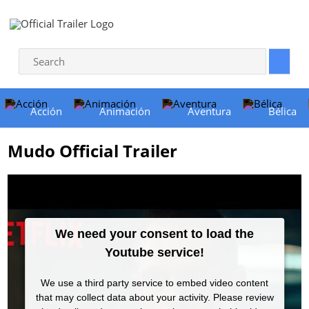
Acción
Animación
Aventura
Bélica
Mudo Official Trailer
We need your consent to load the
Youtube service!
We use a third party service to embed video content
that may collect data about your activity. Please review