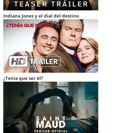
Indiana Jones y el dial del destino
¿Tenía que ser él?