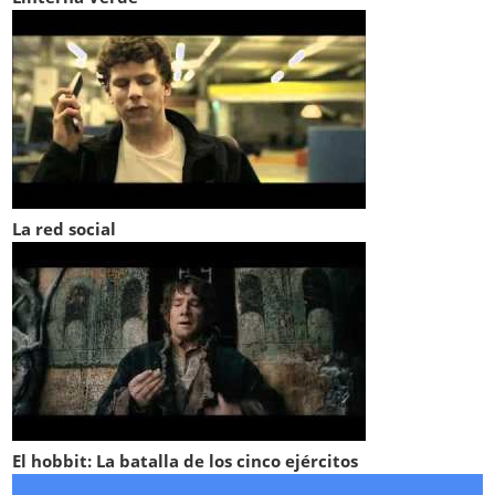
La red social
El hobbit: La batalla de los cinco ejércitos