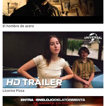
El hombre de acero
Licorice Pizza