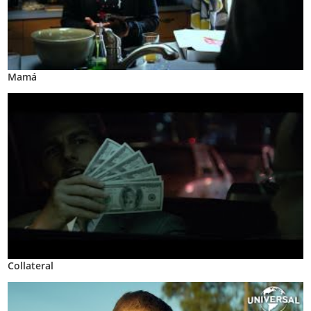
Mamá
Collateral