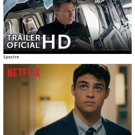
Spectre