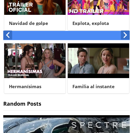
Navidad de golpe
Explota, explota
Hermanísimas
Familia al instante
Random Posts