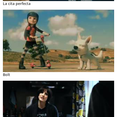
La cita perfecta
Bolt