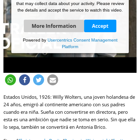
that may collect data about your activity. Please review
the details and accept the service to watch this video.
More Information
Accept
Powered by
Usercentrics Consent Management
Platform
Estados Unidos, 1926: Willy Wolters, una joven holandesa de
24 años, emigró al continente americano con sus padres
cuando era niña. Sueña con convertirse en directora, pero
esta es una ambición que nadie se toma en serio. Sin que ella
lo sepa, también se convertirá en Antonia Brico.