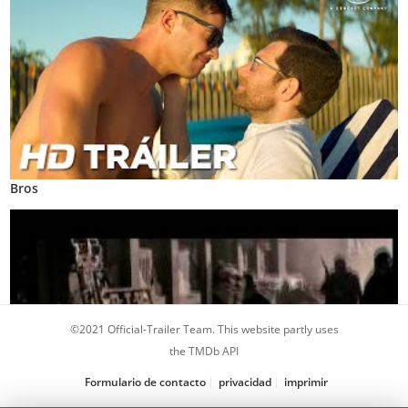
Bros
©2021 Official-Trailer Team. This website partly uses
the TMDb API
Formulario de contacto
privacidad
imprimir