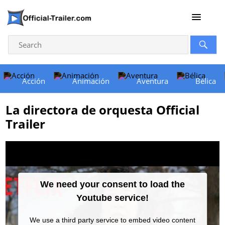
Acción
Animación
Aventura
Bélica
La directora de orquesta Official
Trailer
We need your consent to load the
Youtube service!
We use a third party service to embed video content