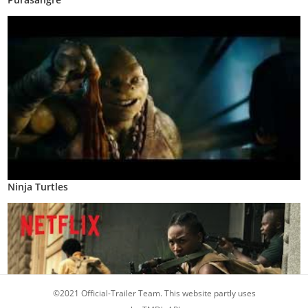
Ninja Turtles
©2021 Official-Trailer Team. This website partly uses