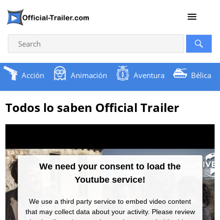
Acción
Animación
Aventura
Bélica
Todos lo saben Official Trailer
We need your consent to load the
Youtube service!
We use a third party service to embed video content
that may collect data about your activity. Please review