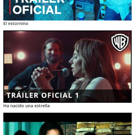
El estornino
Ha nacido una estrella