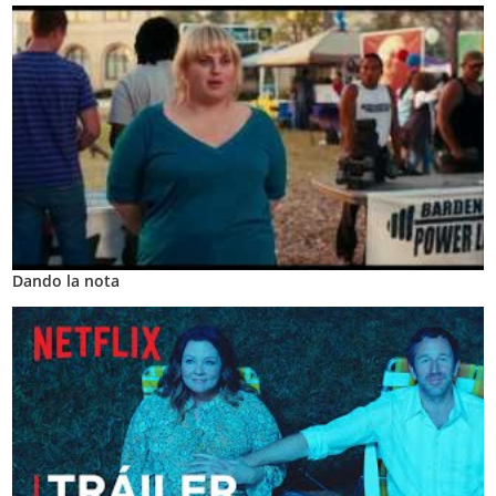
Dando la nota