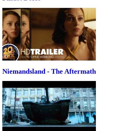
Niemandsland - The Aftermath