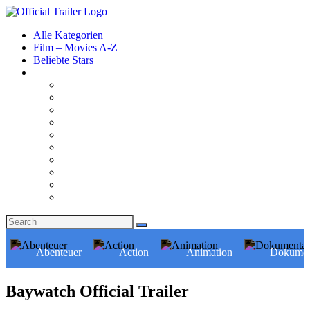
Alle Kategorien
Film – Movies A-Z
Beliebte Stars
Abenteuer
Action
Animation
Dokumen
Baywatch Official Trailer