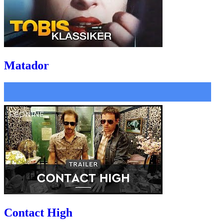
Matador
Contact High