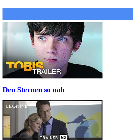
Den Sternen so nah