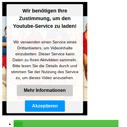
Wir benötigen Ihre
Zustimmung, um den
Youtube-Service zu laden!
Wir verwenden einen Service eines
Drittanbieters, um Videoinhalte
einzubetten. Dieser Service kann
Daten zu Ihren Aktivitäten sammeln.
Bitte lesen Sie die Details durch und
stimmen Sie der Nutzung des Service
zu, um dieses Video anzusehen.
Mehr Informationen
Akzeptieren
Powered by
Usercentrics Consent
Management Platform