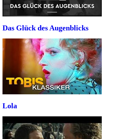
Das Glück des Augenblicks
Lola