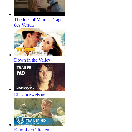
The Ides of March – Tage
des Verrats
Down in the Valley
Einsam zweisam
Kampf der Titanen