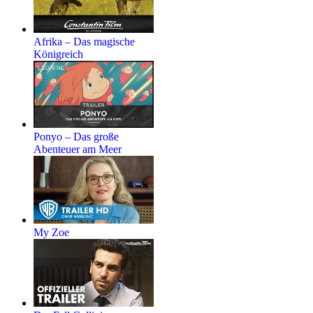
Afrika – Das magische
Königreich
Ponyo – Das große
Abenteuer am Meer
My Zoe