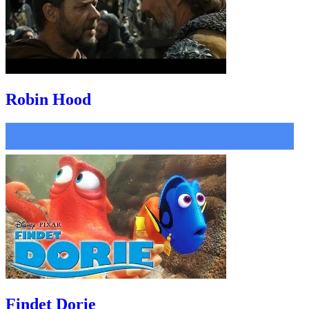
Robin Hood
Findet Dorie