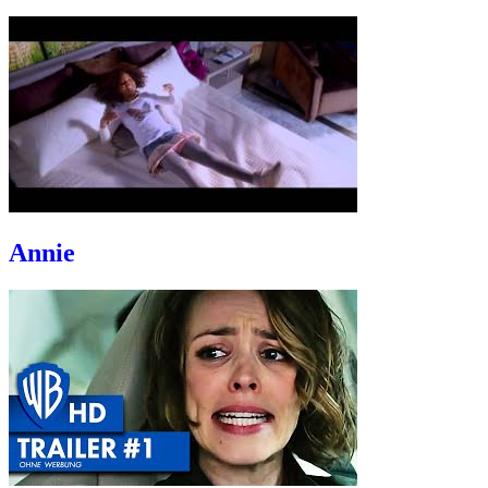
Annie