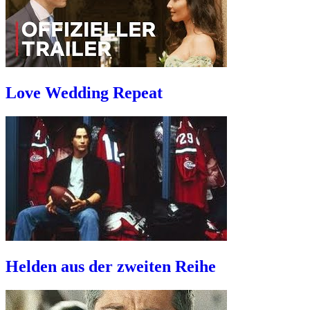
Love Wedding Repeat
Helden aus der zweiten Reihe