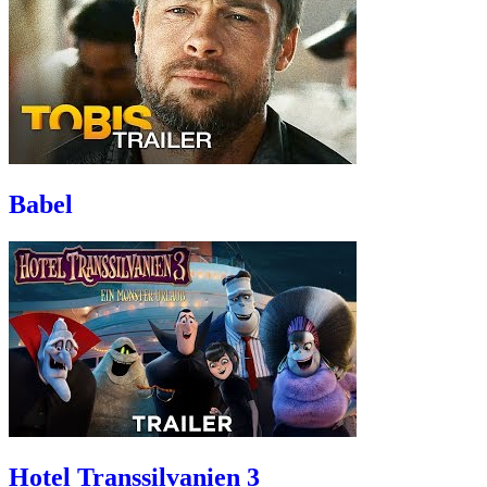
Babel
Hotel Transsilvanien 3