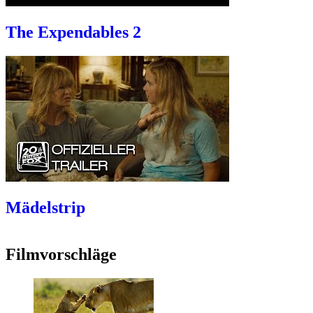
The Expendables 2
Mädelstrip
Filmvorschläge