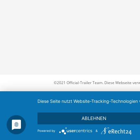
©2021 Official-Trailer Team. Diese Webseite ver
Diese Seite nutzt Website-Tracking-Technologien 
ABLEHNEN
Powered by
&