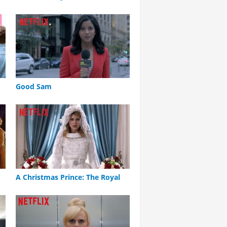
Good Sam
A Christmas Prince: The Royal
Wedding