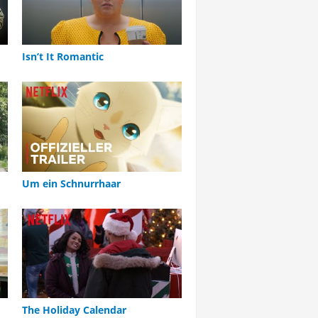
Isn’t It Romantic
Um ein Schnurrhaar
The Holiday Calendar