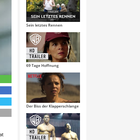
Sein letztes Rennen
69 Tage Hoffnung
Der Biss der Klapperschlange
at