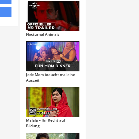
Nocturnal Animals
Jede Mom braucht mal eine
Auszeit
Malala – Ihr Recht auf
Bildung