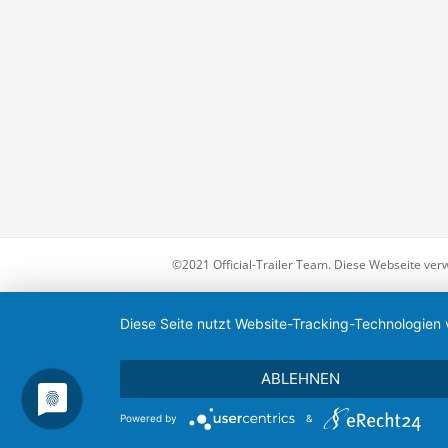
©2021 Official-Trailer Team. Diese Webseite ver
Diese Seite nutzt Website-Tracking-Technologien 
ABLEHNEN
Powered by
&