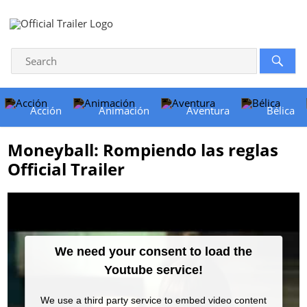
Acción
Animación
Aventura
Bélica
Moneyball: Rompiendo las reglas
Official Trailer
We need your consent to load the
Youtube service!
We use a third party service to embed video content