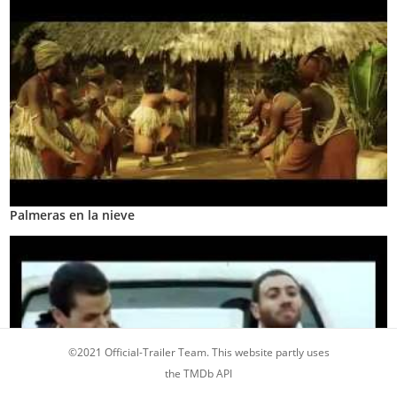
Palmeras en la nieve
©2021 Official-Trailer Team. This website partly uses
the TMDb API