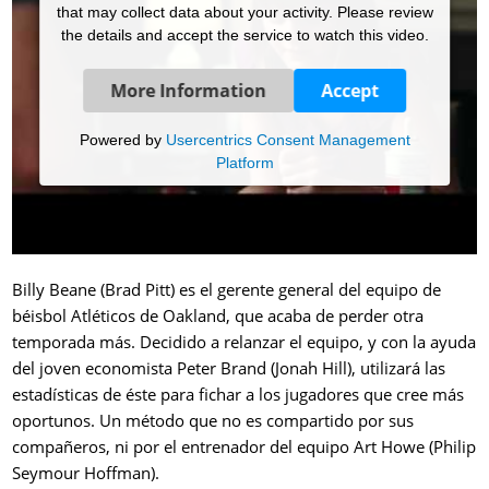
that may collect data about your activity. Please review
the details and accept the service to watch this video.
More Information
Accept
Powered by
Usercentrics Consent Management
Platform
Billy Beane (Brad Pitt) es el gerente general del equipo de
béisbol Atléticos de Oakland, que acaba de perder otra
temporada más. Decidido a relanzar el equipo, y con la ayuda
del joven economista Peter Brand (Jonah Hill), utilizará las
estadísticas de éste para fichar a los jugadores que cree más
oportunos. Un método que no es compartido por sus
compañeros, ni por el entrenador del equipo Art Howe (Philip
Seymour Hoffman).