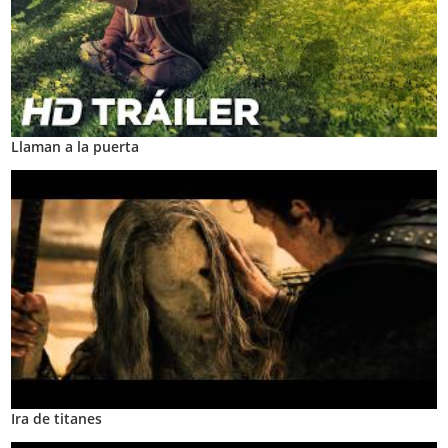
Llaman a la puerta
Ira de titanes