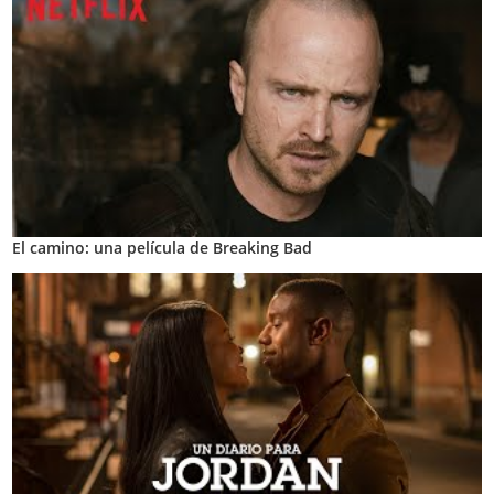
El camino: una película de Breaking Bad