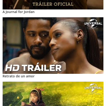
A Journal for Jordan
Retrato de un amor