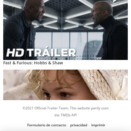
Fast & Furious: Hobbs & Shaw
©2021 Official-Trailer Team. This website partly uses
the TMDb API
Formulario de contacto
privacidad
imprimir