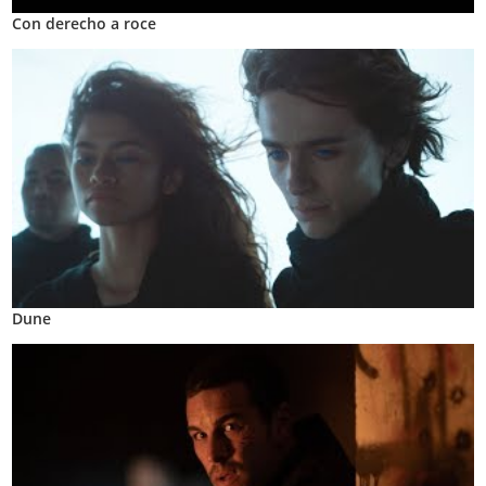
Con derecho a roce
Dune