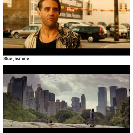
Blue Jasmine