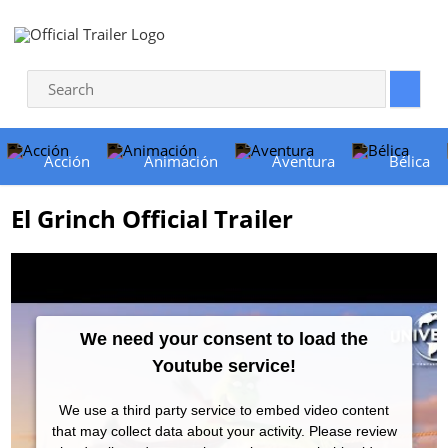
Acción
Animación
Aventura
Bélica
El Grinch Official Trailer
We need your consent to load the
Youtube service!
We use a third party service to embed video content
that may collect data about your activity. Please review