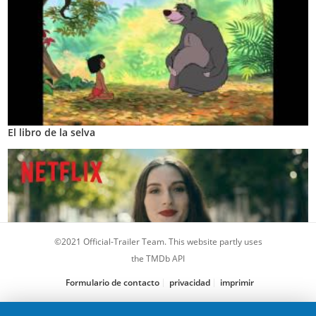
El libro de la selva
©2021 Official-Trailer Team. This website partly uses
the TMDb API
Formulario de contacto
privacidad
imprimir