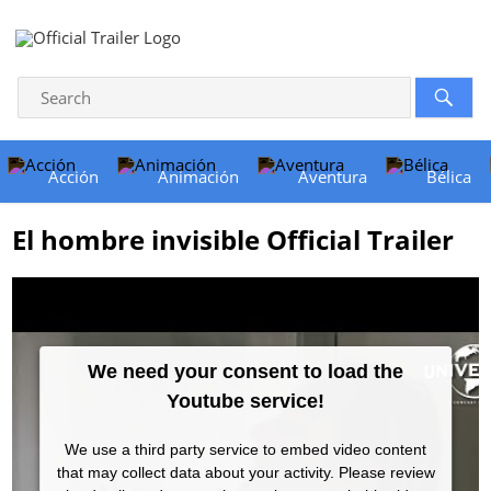
Acción
Animación
Aventura
Bélica
El hombre invisible Official Trailer
We need your consent to load the
Youtube service!
We use a third party service to embed video content
that may collect data about your activity. Please review