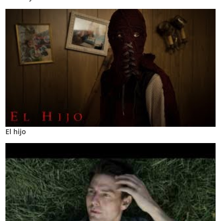
El hijo