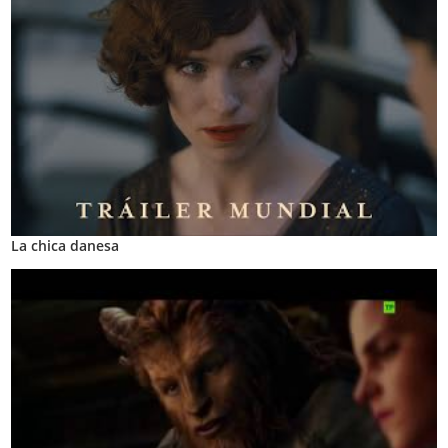
La chica danesa