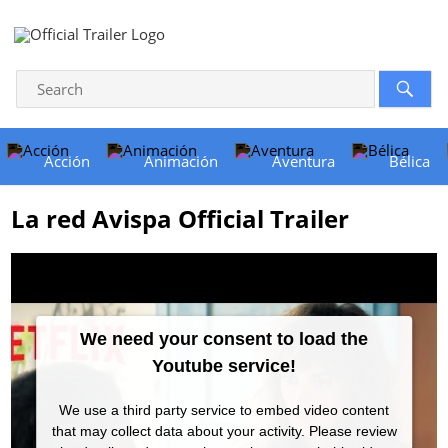
Acción
Animación
Aventura
Bélica
La red Avispa Official Trailer
We need your consent to load the
Youtube service!
We use a third party service to embed video content
that may collect data about your activity. Please review