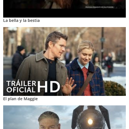
La bella y la bestia
El plan de Maggie