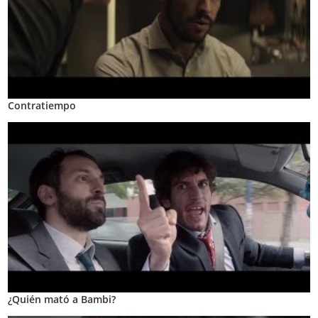
Contratiempo
¿Quién mató a Bambi?