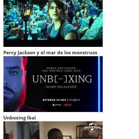
Percy Jackson y el mar de los monstruos
Unboxing Ibai