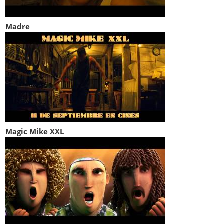
Madre
Magic Mike XXL