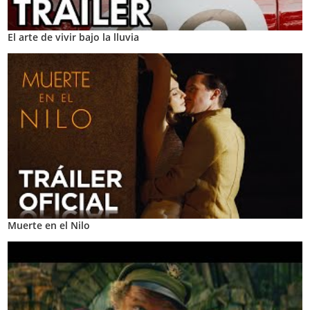
El arte de vivir bajo la lluvia
Muerte en el Nilo