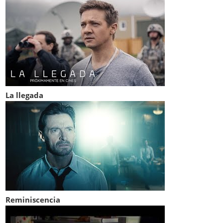
La llegada
Reminiscencia