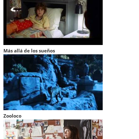
Más allá de los sueños
Zooloco