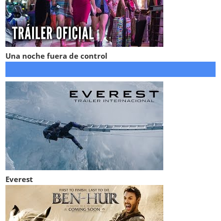
Una noche fuera de control
Everest