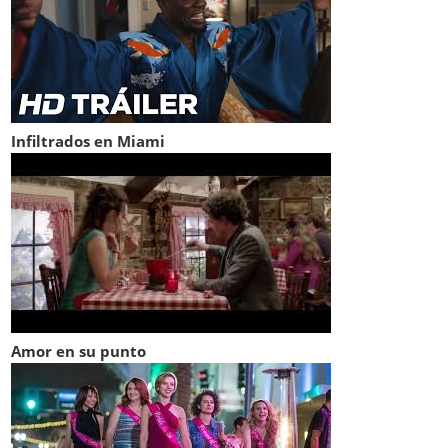
Infiltrados en Miami
Amor en su punto