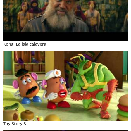
Kong: La isla calavera
Toy Story 3