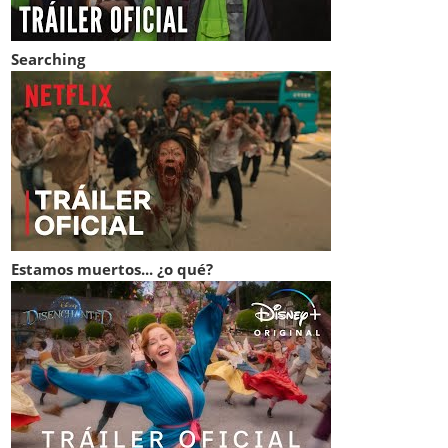
Searching
Estamos muertos... ¿o qué?