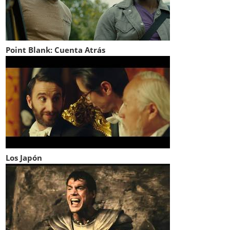
Point Blank: Cuenta Atrás
Los Japón