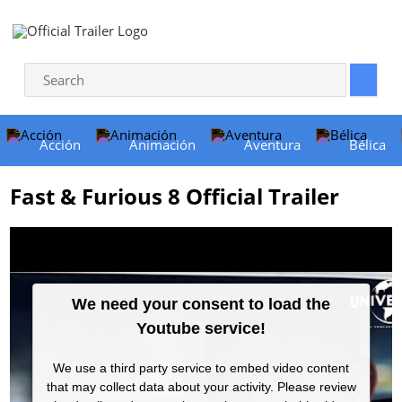
Acción
Animación
Aventura
Bélica
Fast & Furious 8 Official Trailer
We need your consent to load the
Youtube service!
We use a third party service to embed video content
that may collect data about your activity. Please review