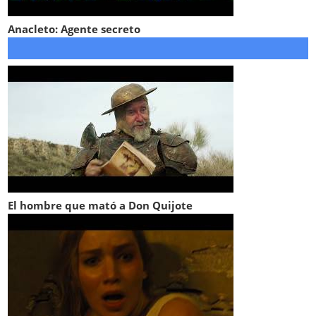
Anacleto: Agente secreto
El hombre que mató a Don Quijote