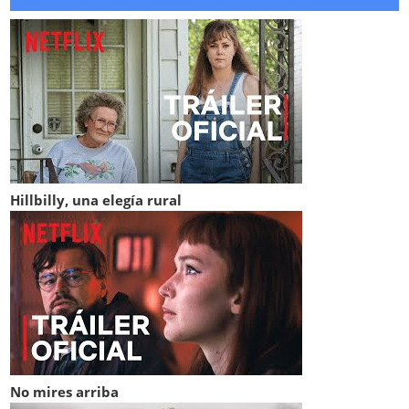
Hillbilly, una elegía rural
No mires arriba