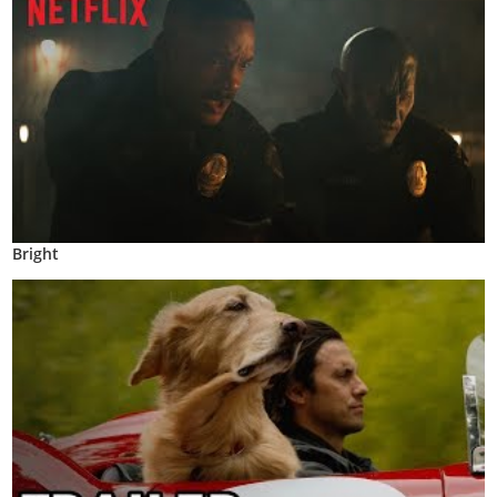
Bright