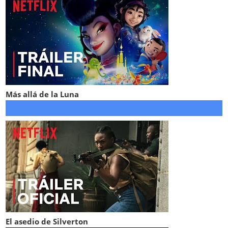
Más allá de la Luna
El asedio de Silverton