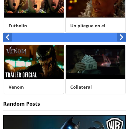
Futbolín
Un pliegue en el
tiempo
Venom
Collateral
Random Posts