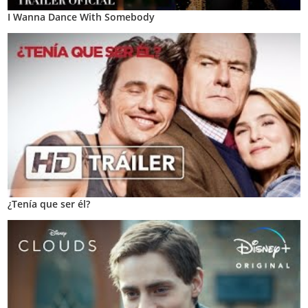
I Wanna Dance With Somebody
¿Tenía que ser él?