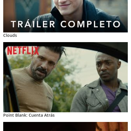
Clouds
Point Blank: Cuenta Atrás