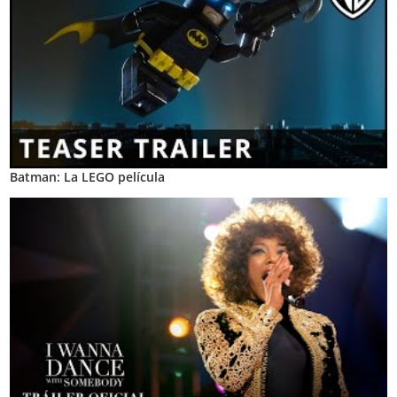
Batman: La LEGO película