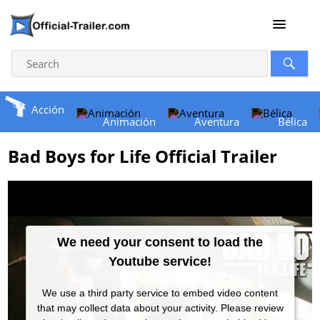
Acción
Animación
Aventura
Bélica
Bad Boys for Life Official Trailer
We need your consent to load the
Youtube service!
We use a third party service to embed video content
that may collect data about your activity. Please review