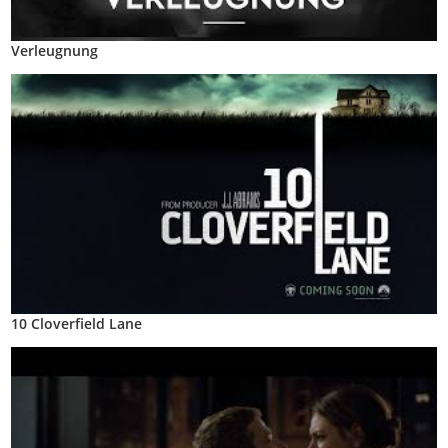
Verleugnung
10 Cloverfield Lane