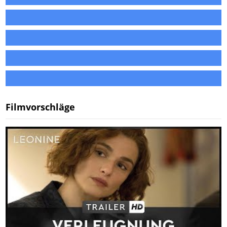
Filmvorschläge