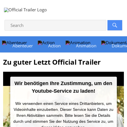
Abenteuer
Action
Animation
Dokume
Zu guter Letzt Official Trailer
Wir benötigen Ihre Zustimmung, um den
Youtube-Service zu laden!
Wir verwenden einen Service eines Drittanbieters, um
Videoinhalte einzubetten. Dieser Service kann Daten zu
Ihren Aktivitäten sammeln. Bitte lesen Sie die Details
durch und stimmen Sie der Nutzung des Service zu, um