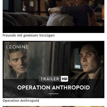
Freunde mit gewissen Vorzügen
Operation Anthropoid