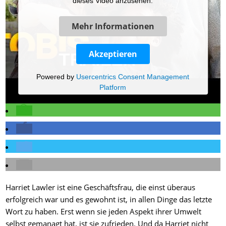
dieses Video anzusehen.
Mehr Informationen
Akzeptieren
Powered by
Usercentrics Consent Management
Platform
Harriet Lawler ist eine Geschäftsfrau, die einst überaus
erfolgreich war und es gewohnt ist, in allen Dinge das letzte
Wort zu haben. Erst wenn sie jeden Aspekt ihrer Umwelt
selbst gemanagt hat, ist sie zufrieden. Und da Harriet nicht