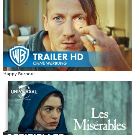
Happy Burnout