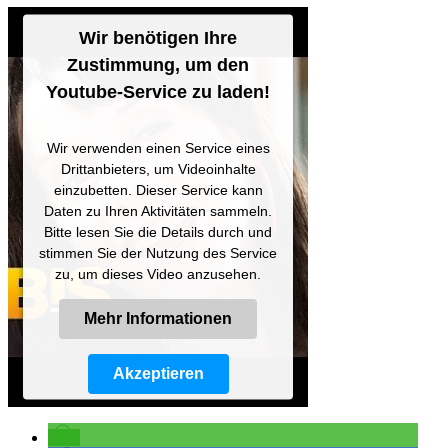
Wir benötigen Ihre
Zustimmung, um den
Youtube-Service zu laden!
Wir verwenden einen Service eines
Drittanbieters, um Videoinhalte
einzubetten. Dieser Service kann
Daten zu Ihren Aktivitäten sammeln.
Bitte lesen Sie die Details durch und
stimmen Sie der Nutzung des Service
zu, um dieses Video anzusehen.
Mehr Informationen
Akzeptieren
Powered by
Usercentrics Consent
Management Platform