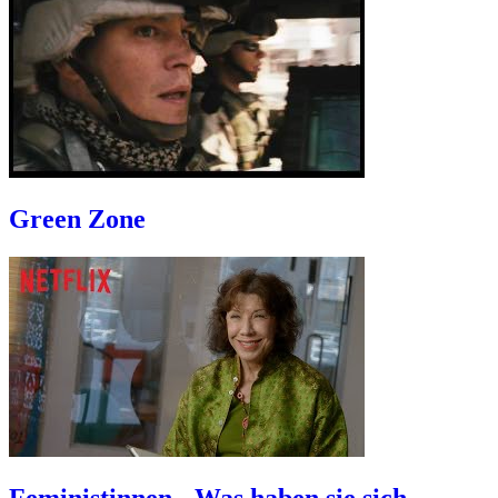
Green Zone