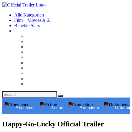
Alle Kategorien
Film – Movies A-Z
Beliebte Stars
Abenteuer
Action
Animation
Dokumen
Happy-Go-Lucky Official Trailer