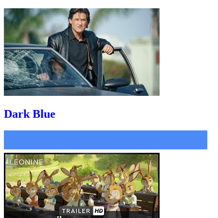
Dark Blue