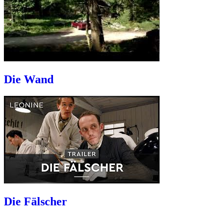
Die Wand
Die Fälscher