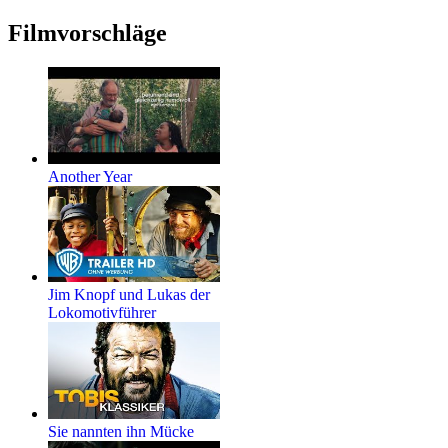
Filmvorschläge
Another Year
Jim Knopf und Lukas der
Lokomotivführer
Sie nannten ihn Mücke