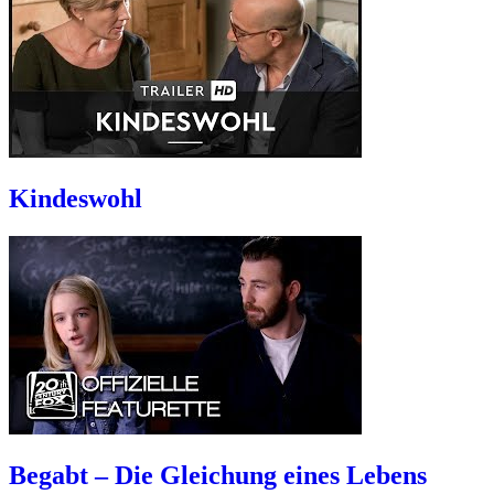
Kindeswohl
Begabt – Die Gleichung eines Lebens