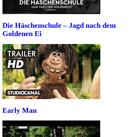
Die Häschenschule – Jagd nach dem
Goldenen Ei
Early Man