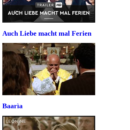
Auch Liebe macht mal Ferien
Baarìa