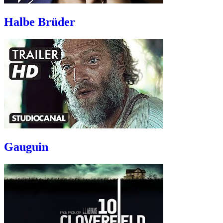
Halbe Brüder
Gauguin