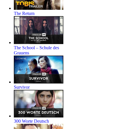
The Return
The School – Schule des
Grauens
Survivor
300 Worte Deutsch