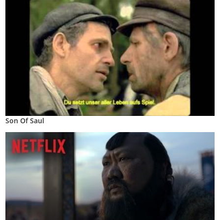
Son Of Saul