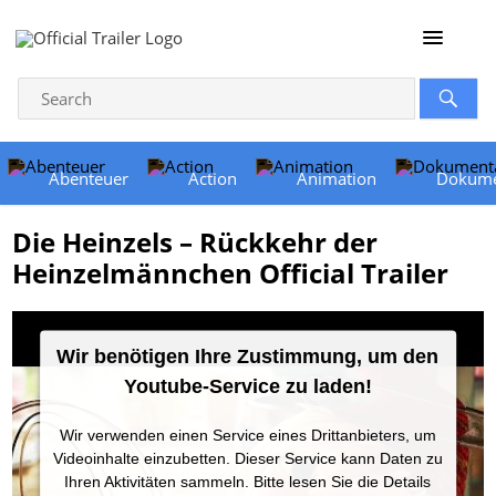
Abenteuer
Action
Animation
Dokume
Die Heinzels – Rückkehr der
Heinzelmännchen Official Trailer
Wir benötigen Ihre Zustimmung, um den
Youtube-Service zu laden!
Wir verwenden einen Service eines Drittanbieters, um
Videoinhalte einzubetten. Dieser Service kann Daten zu
Ihren Aktivitäten sammeln. Bitte lesen Sie die Details