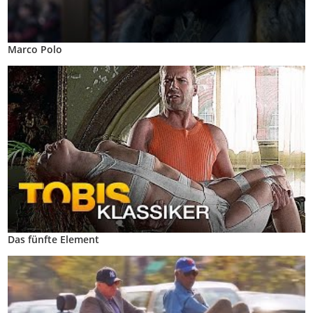
Marco Polo
Das fünfte Element