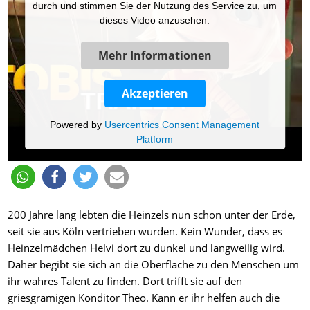
durch und stimmen Sie der Nutzung des Service zu, um
dieses Video anzusehen.
Mehr Informationen
Akzeptieren
Powered by
Usercentrics Consent Management
Platform
200 Jahre lang lebten die Heinzels nun schon unter der Erde,
seit sie aus Köln vertrieben wurden. Kein Wunder, dass es
Heinzelmädchen Helvi dort zu dunkel und langweilig wird.
Daher begibt sie sich an die Oberfläche zu den Menschen um
ihr wahres Talent zu finden. Dort trifft sie auf den
griesgrämigen Konditor Theo. Kann er ihr helfen auch die