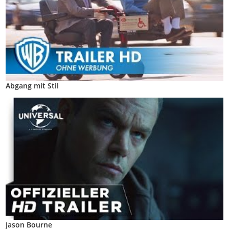
Abgang mit Stil
Jason Bourne