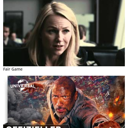
Fair Game