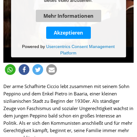
dieses Video anzusehen.
Mehr Informationen
Akzeptieren
Powered by
Usercentrics Consent Management
Platform
Der arme Schafhirte Ciccio lebt zusammen mit seinem Sohn
Peppino und dem Enkel Pietro in Baaria, einer kleinen
sizilianischen Stadt zu Beginn der 1930er. Als ständiger
Zeuge von Faschismus und sozialer Ungerechtigkeit wächst in
dem jungen Peppino bald schon ein großes Interesse an
Politik. Als er sich den Kommunisten anschließt und für mehr
Gerechtigkeit kämpft, beginnt er, seine Familie immer mehr