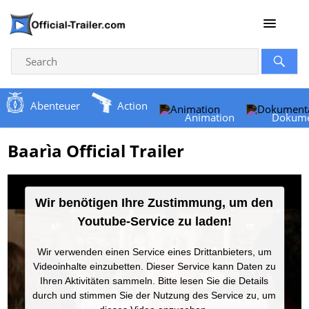
Abenteuer
Action
Animation
Dokume
Baarìa Official Trailer
Wir benötigen Ihre Zustimmung, um den
Youtube-Service zu laden!
Wir verwenden einen Service eines Drittanbieters, um
Videoinhalte einzubetten. Dieser Service kann Daten zu
Ihren Aktivitäten sammeln. Bitte lesen Sie die Details
durch und stimmen Sie der Nutzung des Service zu, um