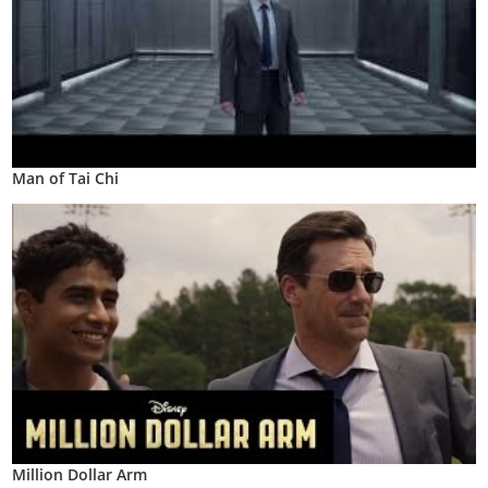
Man of Tai Chi
Million Dollar Arm