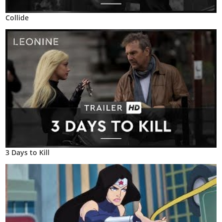
Collide
3 Days to Kill