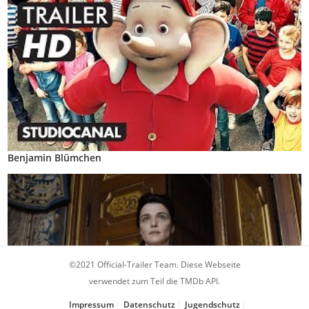
Benjamin Blümchen
©2021 Official-Trailer Team. Diese Webseite
verwendet zum Teil die TMDb API.
Impressum
Datenschutz
Jugendschutz