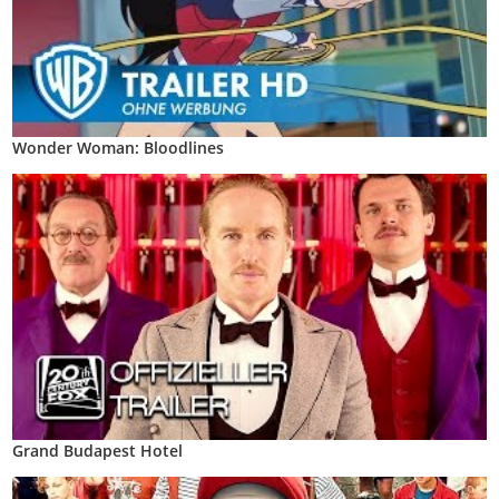
Wonder Woman: Bloodlines
Grand Budapest Hotel