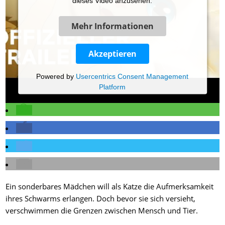
dieses Video anzusehen.
Mehr Informationen
Akzeptieren
Powered by
Usercentrics Consent Management
Platform
Ein sonderbares Mädchen will als Katze die Aufmerksamkeit
ihres Schwarms erlangen. Doch bevor sie sich versieht,
verschwimmen die Grenzen zwischen Mensch und Tier.