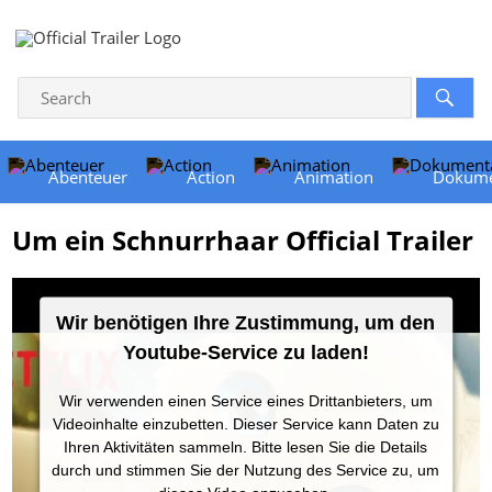
Abenteuer
Action
Animation
Dokume
Um ein Schnurrhaar Official Trailer
Wir benötigen Ihre Zustimmung, um den
Youtube-Service zu laden!
Wir verwenden einen Service eines Drittanbieters, um
Videoinhalte einzubetten. Dieser Service kann Daten zu
Ihren Aktivitäten sammeln. Bitte lesen Sie die Details
durch und stimmen Sie der Nutzung des Service zu, um