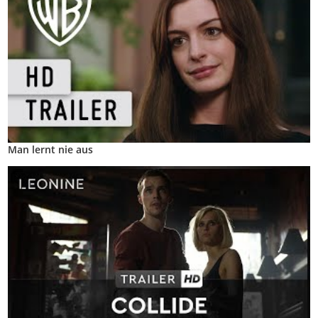
Man lernt nie aus