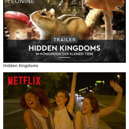
Hidden Kingdoms