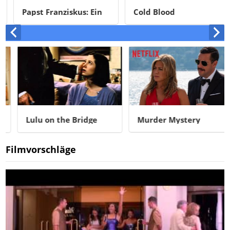
Papst Franziskus: Ein
Cold Blood
Mann seines Wortes
Lulu on the Bridge
Murder Mystery
Filmvorschläge