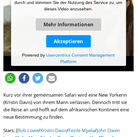
durch und stimmen Sie der Nutzung des Service zu, um
dieses Video anzusehen.
Mehr Informationen
Akzeptieren
Powered by
Usercentrics Consent Management
Platform
Kurz vor ihrer gemeinsamen Safari wird eine New Yorkerin
(Kristin Davis) von ihrem Mann verlassen. Dennoch tritt sie
die Reise an und hofft auf dem afrikanischen Kontinent eine
neue Bestimmung zu finden.
Stars: [
Rob Lowe
/
Kristin Davis
/
Fezile Mpela
/
John Owen