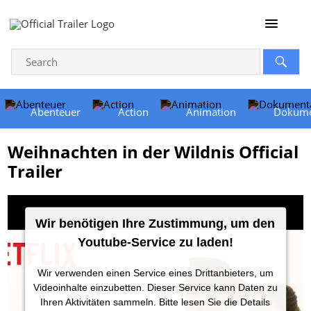
Abenteuer
Action
Animation
Dokume
Weihnachten in der Wildnis Official
Trailer
Wir benötigen Ihre Zustimmung, um den
Youtube-Service zu laden!
Wir verwenden einen Service eines Drittanbieters, um
Videoinhalte einzubetten. Dieser Service kann Daten zu
Ihren Aktivitäten sammeln. Bitte lesen Sie die Details