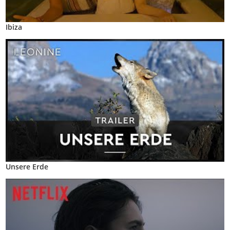
Ibiza
Unsere Erde