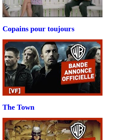
Copains pour toujours
The Town