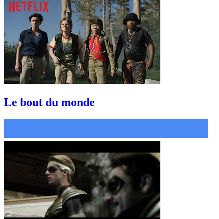
Le bout du monde