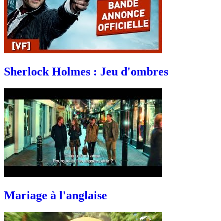
Sherlock Holmes : Jeu d'ombres
Mariage à l'anglaise