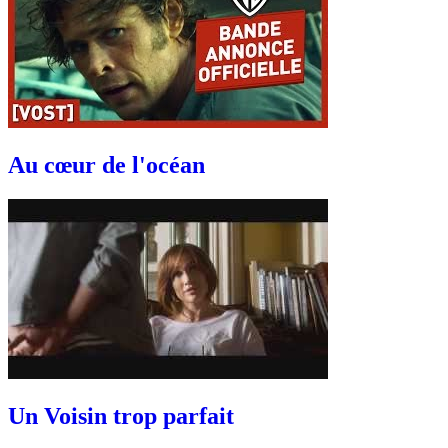
Au cœur de l'océan
Un Voisin trop parfait