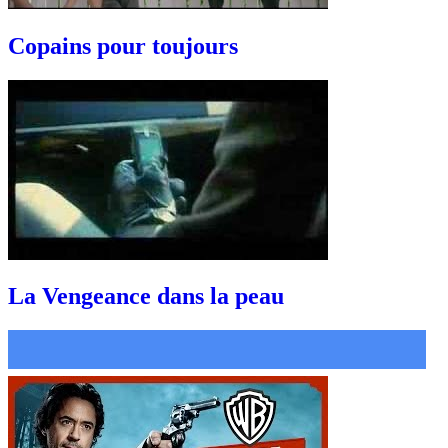
Copains pour toujours
La Vengeance dans la peau