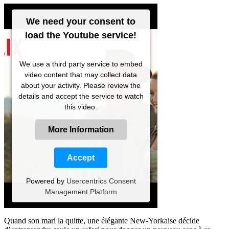
We need your consent to
load the Youtube service!
We use a third party service to embed
video content that may collect data
about your activity. Please review the
details and accept the service to watch
this video.
More Information
Accept
Powered by
Usercentrics Consent
Management Platform
Quand son mari la quitte, une élégante New-Yorkaise décide