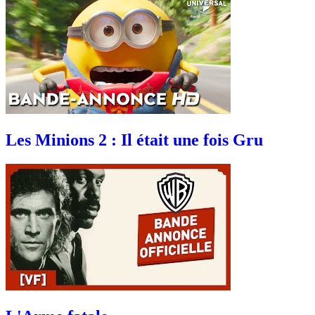
Les Minions 2 : Il était une fois Gru