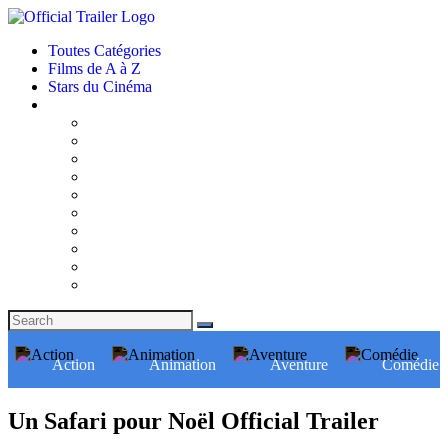
Toutes Catégories
Films de A à Z
Stars du Cinéma
Action
Animation
Aventure
Comédie
Un Safari pour Noël Official Trailer