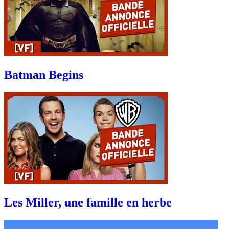
Batman Begins
Les Miller, une famille en herbe