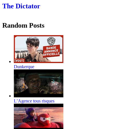
The Dictator
Random Posts
Dunkerque
L’Agence tous risques