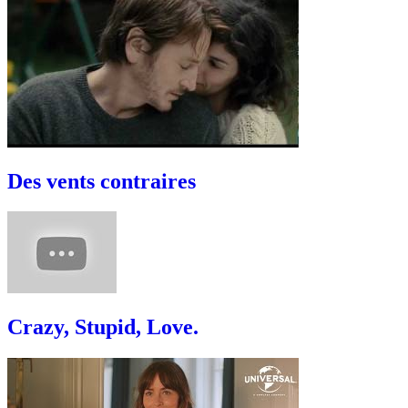
Des vents contraires
Crazy, Stupid, Love.