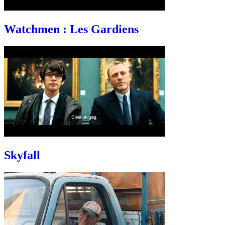
Watchmen : Les Gardiens
Skyfall