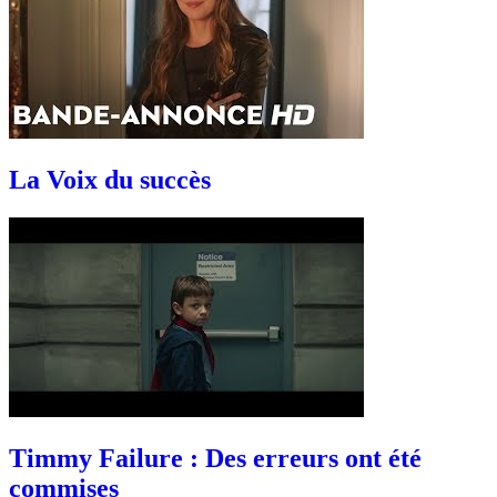
La Voix du succès
Timmy Failure : Des erreurs ont été
commises