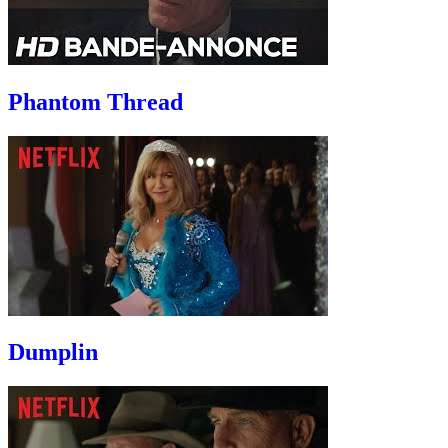
Phantom Thread
Dumplin