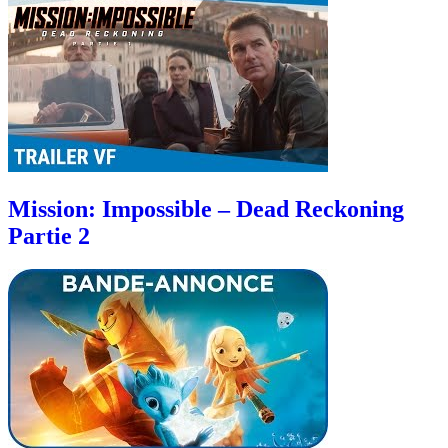
Mission: Impossible – Dead Reckoning
Partie 2