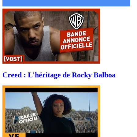
Creed : L'héritage de Rocky Balboa