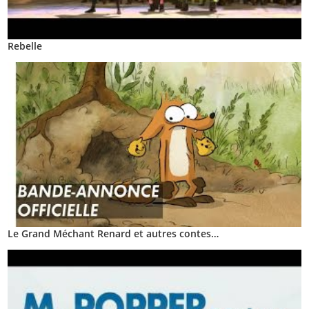
Rebelle
Le Grand Méchant Renard et autres contes…