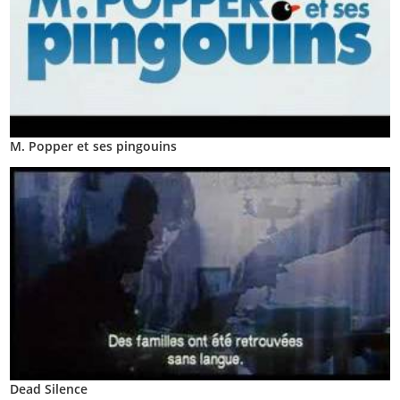
M. Popper et ses pingouins
Dead Silence