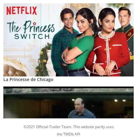
La Princesse de Chicago
©2021 Official-Trailer Team. This website partly uses
the TMDb API