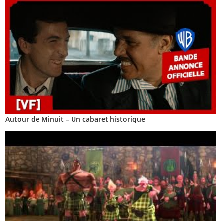
Autour de Minuit – Un cabaret historique