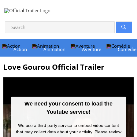
Action
Animation
Aventure
Comédie
Love Gourou Official Trailer
We need your consent to load the
Youtube service!
We use a third party service to embed video content
that may collect data about your activity. Please review