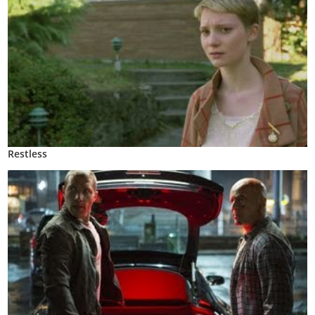
Restless