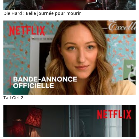
Die Hard : Belle journée pour mourir
Tall Girl 2