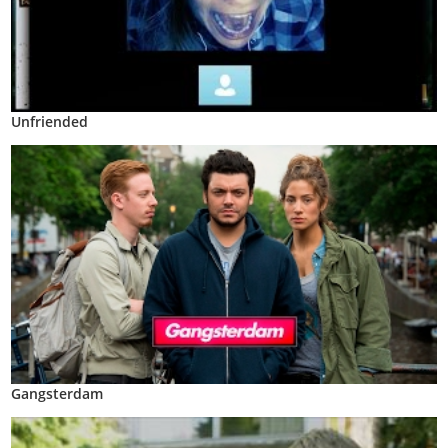
Unfriended
Gangsterdam