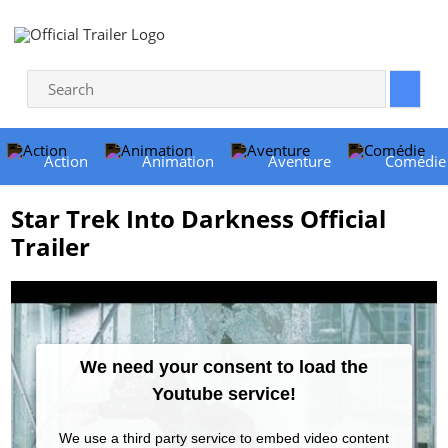
Action
Animation
Aventure
Comédie
Star Trek Into Darkness Official
Trailer
We need your consent to load the
Youtube service!
We use a third party service to embed video content