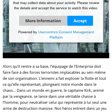
that may collect data about your activity. Please review
the details and accept the service to watch this video.
More Information
Accept
Powered by
Usercentrics Consent Management
Platform
Alors qu’il rentre à sa base, l’équipage de l’Enterprise doit
faire face à des forces terroristes implacables au sein même
de son organisation. L’ennemi a fait exploser la flotte et tout
ce qu’elle représentait, plongeant notre monde dans le
chaos… Dans un monde en guerre, le capitaine Kirk, animé
par la vengeance, se lance dans une véritable chasse à
l’homme, pour neutraliser celui qui représente à lui seul une
arme de destruction massive. Nos héros entrent dans un jeu