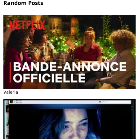
Random Posts
Valeria