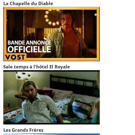
La Chapelle du Diable
Sale temps à l'hôtel El Royale
Les Grands Frères