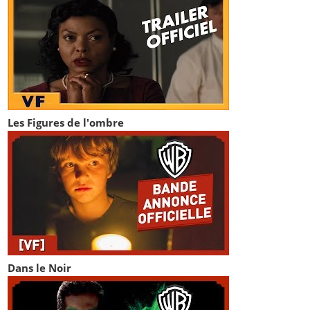
Les Figures de l'ombre
Dans le Noir