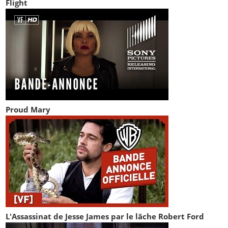
Flight
Proud Mary
L'Assassinat de Jesse James par le lâche Robert Ford