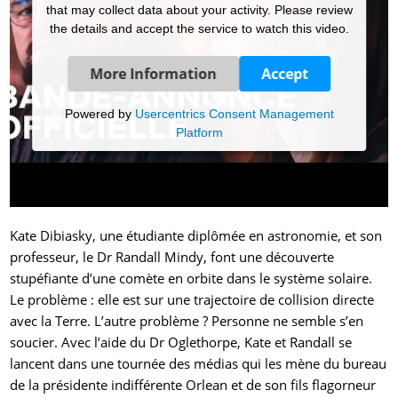
that may collect data about your activity. Please review
the details and accept the service to watch this video.
More Information
Accept
Powered by
Usercentrics Consent Management
Platform
Kate Dibiasky, une étudiante diplômée en astronomie, et son
professeur, le Dr Randall Mindy, font une découverte
stupéfiante d’une comète en orbite dans le système solaire.
Le problème : elle est sur une trajectoire de collision directe
avec la Terre. L’autre problème ? Personne ne semble s’en
soucier. Avec l’aide du Dr Oglethorpe, Kate et Randall se
lancent dans une tournée des médias qui les mène du bureau
de la présidente indifférente Orlean et de son fils flagorneur