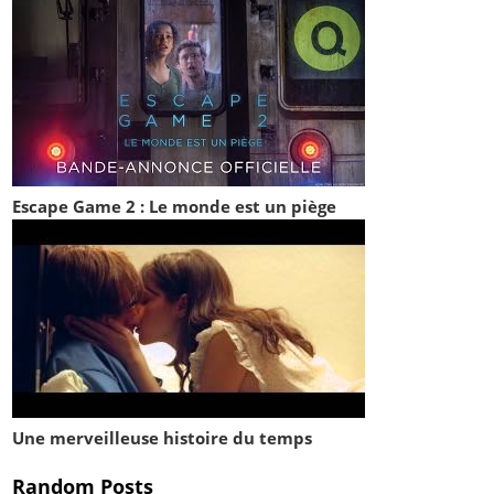
Escape Game 2 : Le monde est un piège
Une merveilleuse histoire du temps
Random Posts