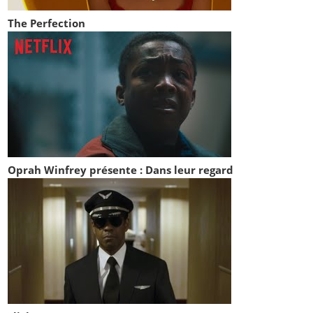
The Perfection
Oprah Winfrey présente : Dans leur regard