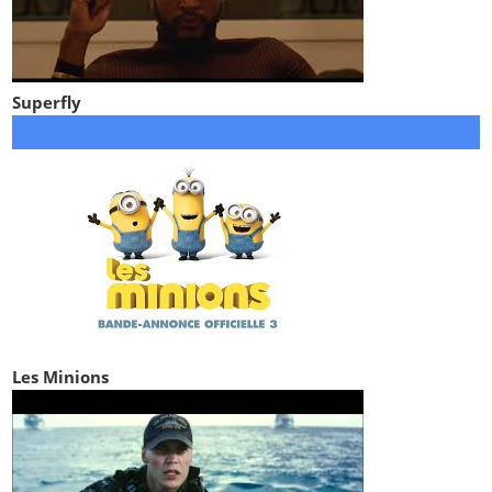
Superfly
Les Minions