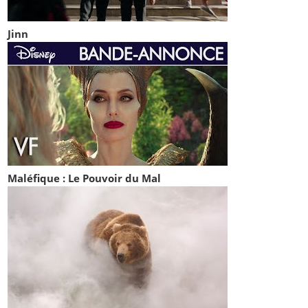
Jinn
Maléfique : Le Pouvoir du Mal