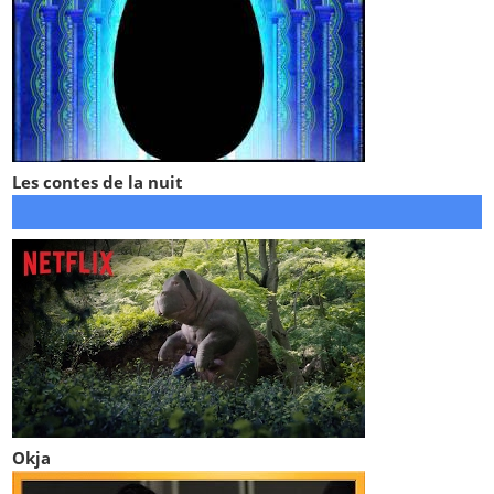
Les contes de la nuit
Okja