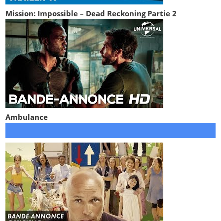
Mission: Impossible – Dead Reckoning Partie 2
Ambulance