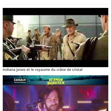
Indiana Jones et le royaume du crâne de cristal