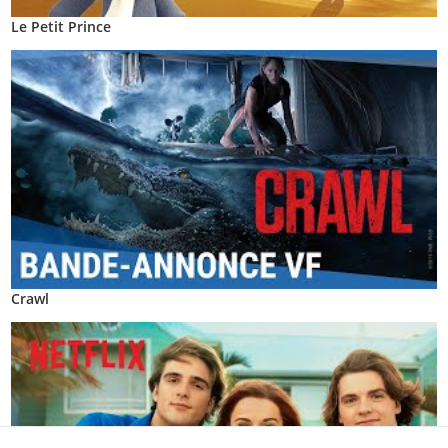
Le Petit Prince
Crawl