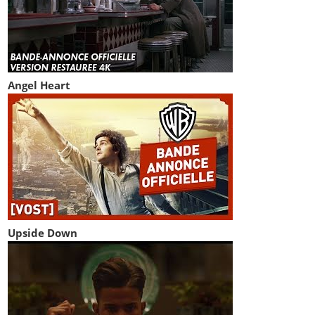
Angel Heart
Upside Down