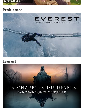
Problemos
Everest