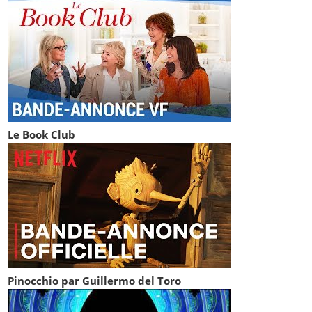
Le Book Club
Pinocchio par Guillermo del Toro