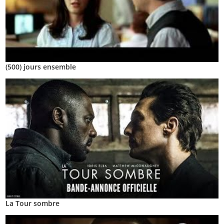
(500) jours ensemble
La Tour sombre