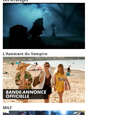
L'Assistant du Vampire
MILF