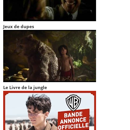
Jeux de dupes
Le Livre de la jungle