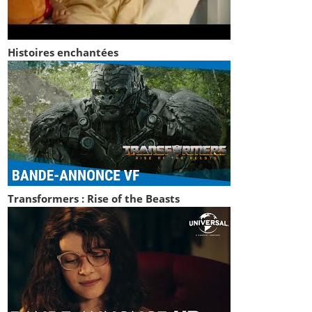
Histoires enchantées
Transformers : Rise of the Beasts