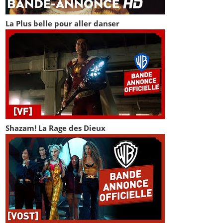
La Plus belle pour aller danser
Shazam! La Rage des Dieux