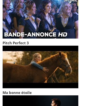
Pitch Perfect 3
Ma bonne étoile