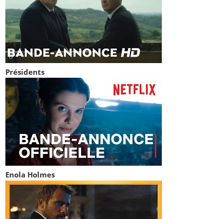
Présidents
Enola Holmes