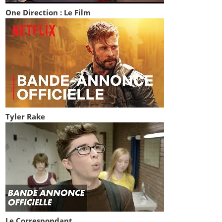
One Direction : Le Film
Tyler Rake
Le Correspondant