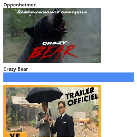
Oppenheimer
Crazy Bear