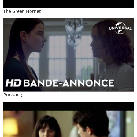
The Green Hornet
Pur-sang