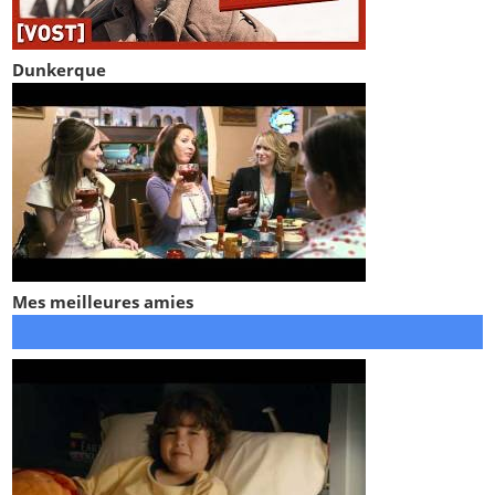
Dunkerque
Mes meilleures amies