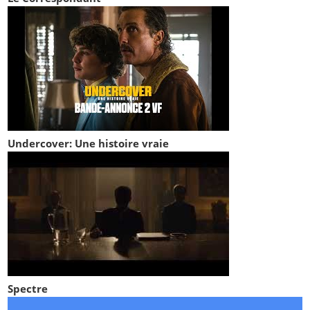
Undercover: Une histoire vraie
Spectre