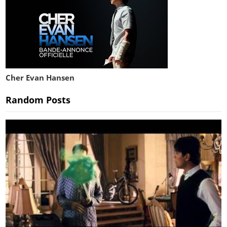
Cher Evan Hansen
Random Posts