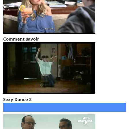
Comment savoir
Sexy Dance 2