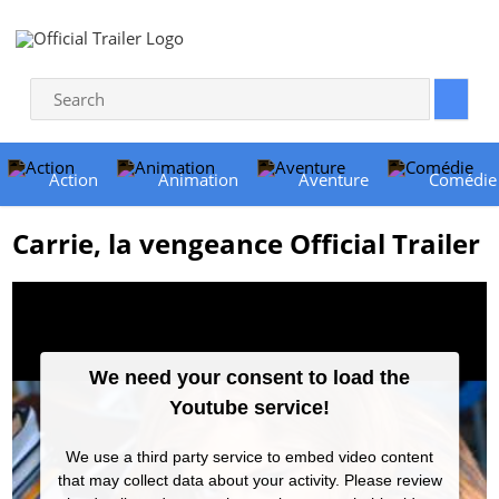
Action
Animation
Aventure
Comédie
Carrie, la vengeance Official Trailer
We need your consent to load the
Youtube service!
We use a third party service to embed video content
that may collect data about your activity. Please review