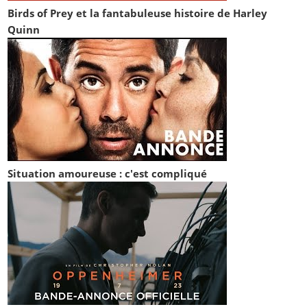
Birds of Prey et la fantabuleuse histoire de Harley
Quinn
Situation amoureuse : c'est compliqué