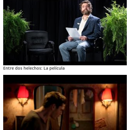
Entre dos helechos: La película