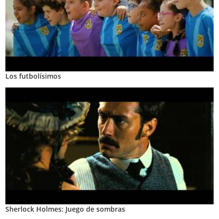
Los futbolísimos
Sherlock Holmes: Juego de sombras