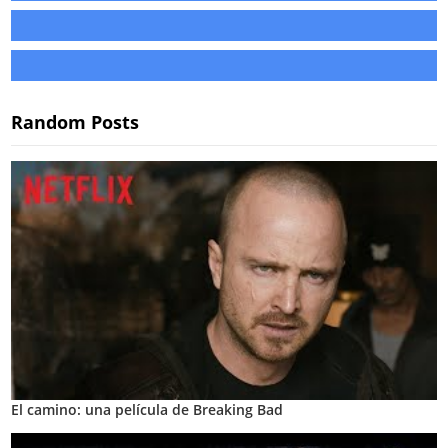
Random Posts
El camino: una película de Breaking Bad