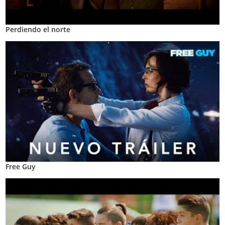
Perdiendo el norte
Free Guy