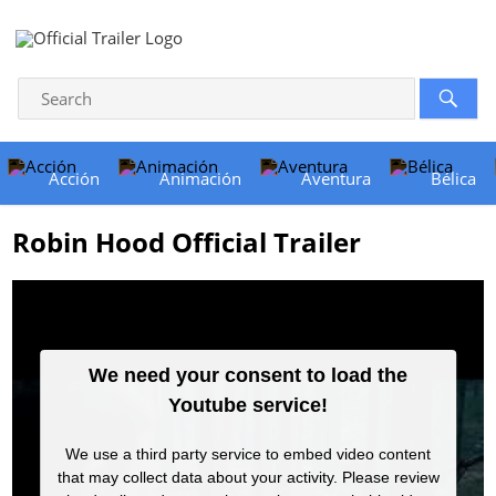
Acción
Animación
Aventura
Bélica
Robin Hood Official Trailer
We need your consent to load the
Youtube service!
We use a third party service to embed video content
that may collect data about your activity. Please review