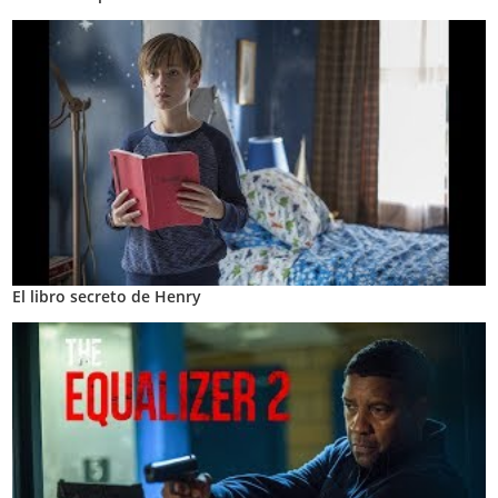
El libro secreto de Henry