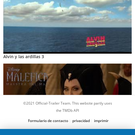
Alvin y las ardillas 3
©2021 Official-Trailer Team. This website partly uses
the TMDb API
Formulario de contacto
privacidad
imprimir