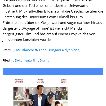
Geburt und der Tod eines unentdeckten Universums
illustriert. Mit kraftvollen Bildern wird die Geschichte über die
Entstehung des Universums vom Urknall bis zum
Erdmittelalter, über die Gegenwart und sogar darüber hinaus
dargestellt. „Voyage of Time“ ist vielleicht Malicks
ehrgeizigster Film und basiert auf einem Projekt, das vor
Jahrzehnten konzipiert wurde.
Stars: [
Cate Blanchett
/
Theo Bongani Ndyalvane
]
Filed in:
Dokumentarfilm
,
Drama