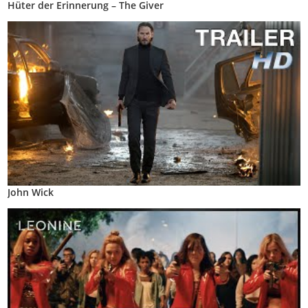
Hüter der Erinnerung – The Giver
John Wick