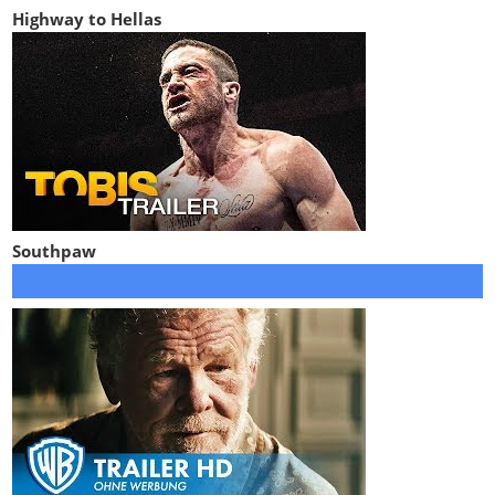
Highway to Hellas
Southpaw