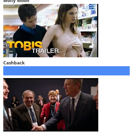
Molly Moon
Cashback