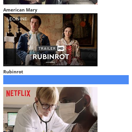
American Mary
Rubinrot