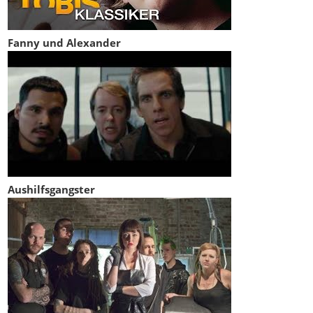
Fanny und Alexander
Aushilfsgangster