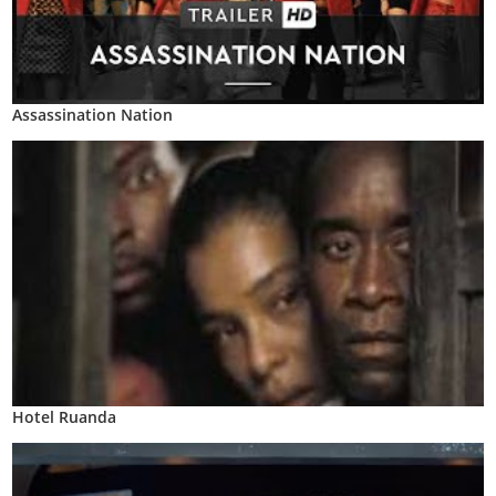
Assassination Nation
Hotel Ruanda