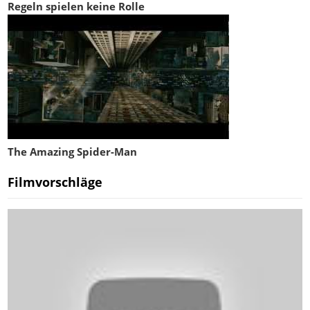
Regeln spielen keine Rolle
The Amazing Spider-Man
Filmvorschläge