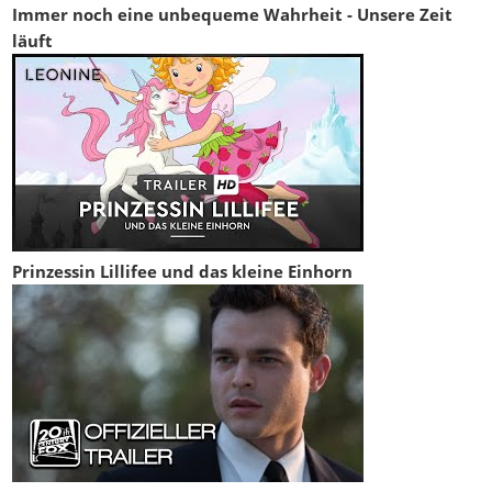
Immer noch eine unbequeme Wahrheit - Unsere Zeit
läuft
Prinzessin Lillifee und das kleine Einhorn