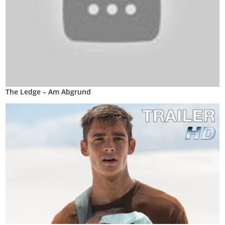
The Ledge – Am Abgrund