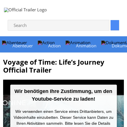
Abenteuer
Action
Animation
Dokume
Voyage of Time: Life’s Journey
Official Trailer
Wir benötigen Ihre Zustimmung, um den
Youtube-Service zu laden!
Wir verwenden einen Service eines Drittanbieters, um
Videoinhalte einzubetten. Dieser Service kann Daten zu
Ihren Aktivitäten sammeln. Bitte lesen Sie die Details