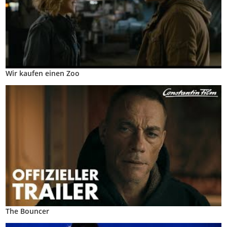
Wir kaufen einen Zoo
The Bouncer