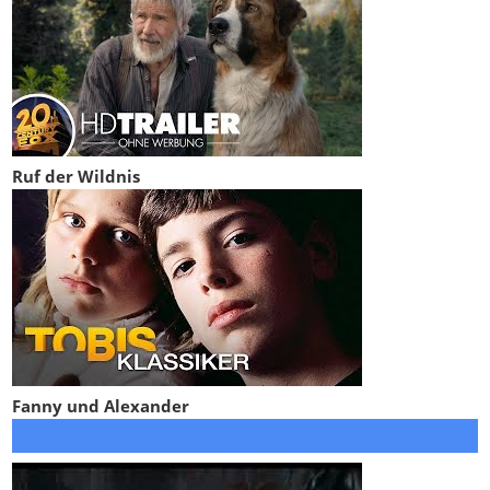
Ruf der Wildnis
Fanny und Alexander