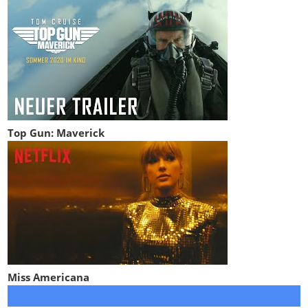
Top Gun: Maverick
Miss Americana