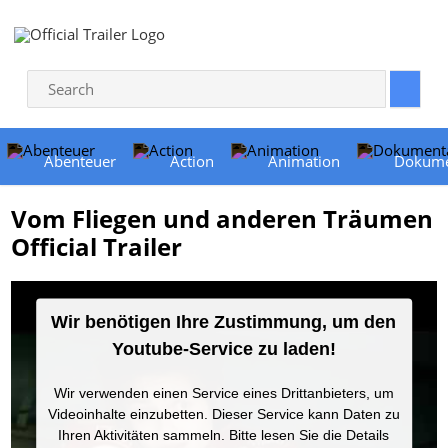
Abenteuer
Action
Animation
Dokume
Vom Fliegen und anderen Träumen
Official Trailer
Wir benötigen Ihre Zustimmung, um den
Youtube-Service zu laden!
Wir verwenden einen Service eines Drittanbieters, um
Videoinhalte einzubetten. Dieser Service kann Daten zu
Ihren Aktivitäten sammeln. Bitte lesen Sie die Details