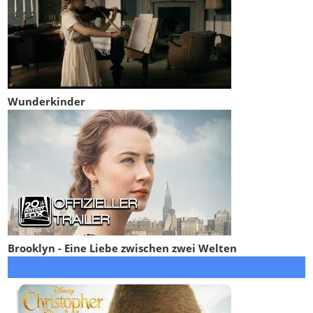
Wunderkinder
Brooklyn - Eine Liebe zwischen zwei Welten