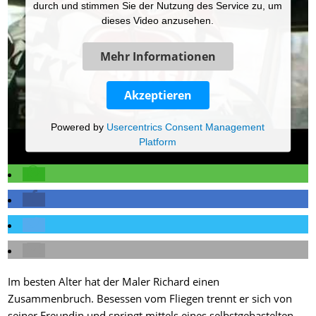
durch und stimmen Sie der Nutzung des Service zu, um
dieses Video anzusehen.
Mehr Informationen
Akzeptieren
Powered by
Usercentrics Consent Management
Platform
Im besten Alter hat der Maler Richard einen
Zusammenbruch. Besessen vom Fliegen trennt er sich von
seiner Freundin und springt mittels eines selbstgebastelten