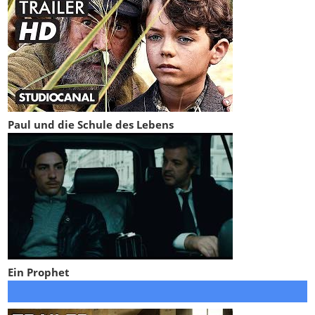
Paul und die Schule des Lebens
Ein Prophet