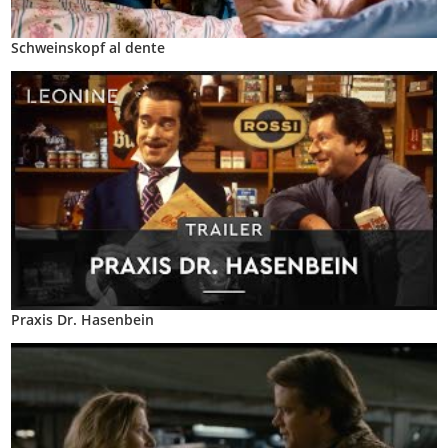
Schweinskopf al dente
Praxis Dr. Hasenbein