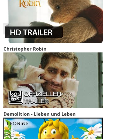
Christopher Robin
Demolition - Lieben und Leben