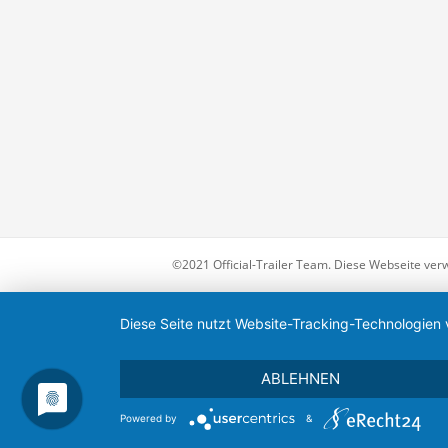
©2021 Official-Trailer Team. Diese Webseite ver
Diese Seite nutzt Website-Tracking-Technologien 
ABLEHNEN
Powered by
&