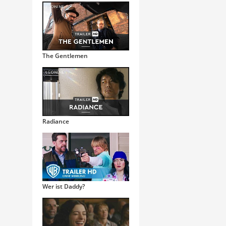
The Gentlemen
Radiance
Wer ist Daddy?