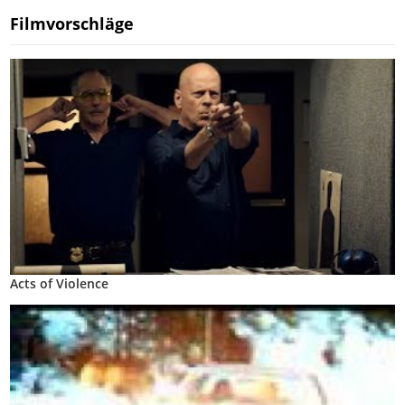
Filmvorschläge
Acts of Violence