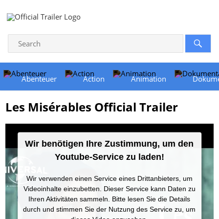
Abenteuer
Action
Animation
Dokume
Les Misérables Official Trailer
Wir benötigen Ihre Zustimmung, um den
Youtube-Service zu laden!
Wir verwenden einen Service eines Drittanbieters, um
Videoinhalte einzubetten. Dieser Service kann Daten zu
Ihren Aktivitäten sammeln. Bitte lesen Sie die Details
durch und stimmen Sie der Nutzung des Service zu, um