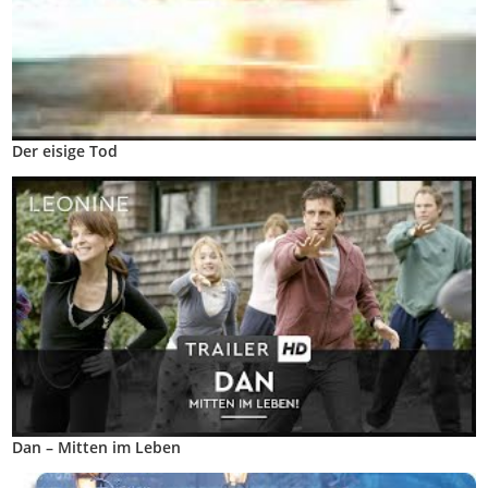
Der eisige Tod
Dan – Mitten im Leben