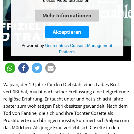
dieses Video anzusehen.
Mehr Informationen
Akzeptieren
Powered by
Usercentrics Consent Management
Platform
Valjean, der 19 Jahre für den Diebstahl eines Laibes Brot
verbüßt hat, macht nach seiner Freilassung eine tiefgreifende
religiöse Erfahrung. Er taucht unter und hat sich acht Jahre
später zum wohltätigen Fabrikbesitzer gewandelt. Nach dem
Tod von Fantine, die sich und ihre Tochter Cosette als
Prostituierte durchbringen musste, kümmert sich Valjean um
das Mädchen. Als junge Frau verliebt sich Cosette in den