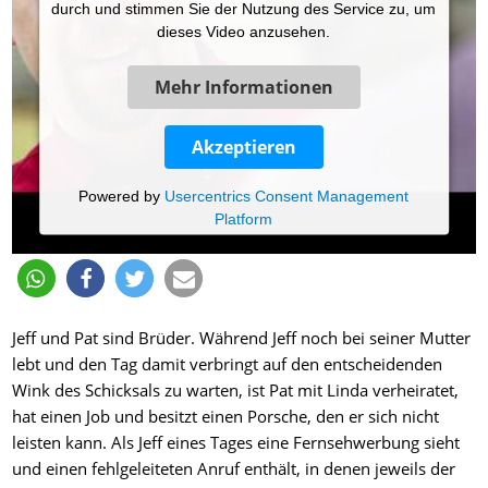
durch und stimmen Sie der Nutzung des Service zu, um
dieses Video anzusehen.
Mehr Informationen
Akzeptieren
Powered by
Usercentrics Consent Management
Platform
Jeff und Pat sind Brüder. Während Jeff noch bei seiner Mutter
lebt und den Tag damit verbringt auf den entscheidenden
Wink des Schicksals zu warten, ist Pat mit Linda verheiratet,
hat einen Job und besitzt einen Porsche, den er sich nicht
leisten kann. Als Jeff eines Tages eine Fernsehwerbung sieht
und einen fehlgeleiteten Anruf enthält, in denen jeweils der