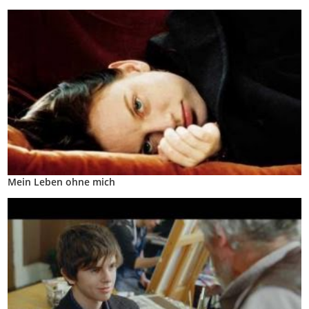
Mein Leben ohne mich