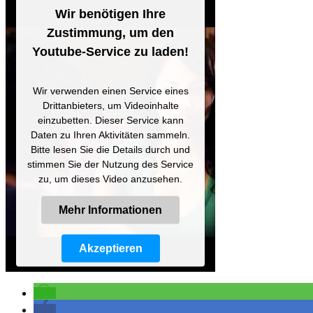
Wir benötigen Ihre
Zustimmung, um den
Youtube-Service zu laden!
Wir verwenden einen Service eines
Drittanbieters, um Videoinhalte
einzubetten. Dieser Service kann
Daten zu Ihren Aktivitäten sammeln.
Bitte lesen Sie die Details durch und
stimmen Sie der Nutzung des Service
zu, um dieses Video anzusehen.
Mehr Informationen
Akzeptieren
Powered by
Usercentrics Consent
Management Platform