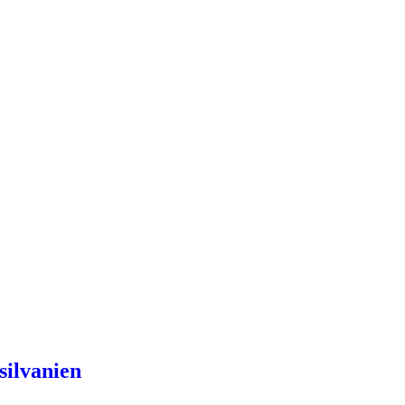
silvanien