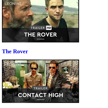
The Rover