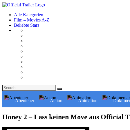
Alle Kategorien
Film – Movies A-Z
Beliebte Stars
Abenteuer
Action
Animation
Dokumen
Honey 2 – Lass keinen Move aus Official T