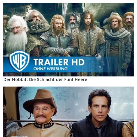
Der Hobbit: Die Schlacht der Fünf Heere