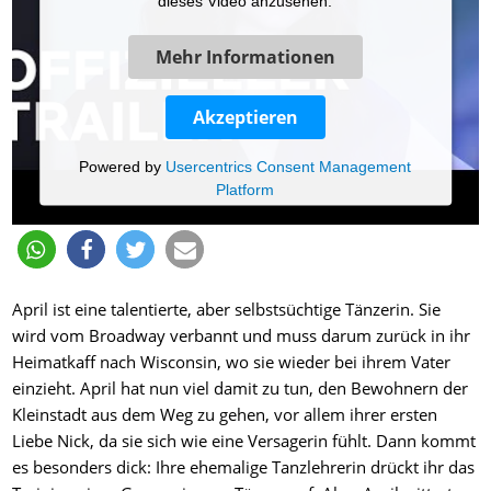
dieses Video anzusehen.
Mehr Informationen
Akzeptieren
Powered by
Usercentrics Consent Management
Platform
April ist eine talentierte, aber selbstsüchtige Tänzerin. Sie
wird vom Broadway verbannt und muss darum zurück in ihr
Heimatkaff nach Wisconsin, wo sie wieder bei ihrem Vater
einzieht. April hat nun viel damit zu tun, den Bewohnern der
Kleinstadt aus dem Weg zu gehen, vor allem ihrer ersten
Liebe Nick, da sie sich wie eine Versagerin fühlt. Dann kommt
es besonders dick: Ihre ehemalige Tanzlehrerin drückt ihr das