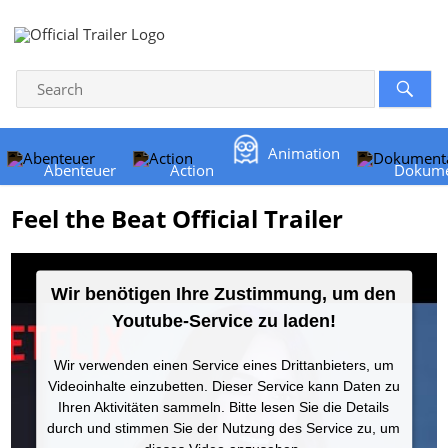
Animation
Abenteuer
Action
Dokume
Feel the Beat Official Trailer
Wir benötigen Ihre Zustimmung, um den
Youtube-Service zu laden!
Wir verwenden einen Service eines Drittanbieters, um
Videoinhalte einzubetten. Dieser Service kann Daten zu
Ihren Aktivitäten sammeln. Bitte lesen Sie die Details
durch und stimmen Sie der Nutzung des Service zu, um