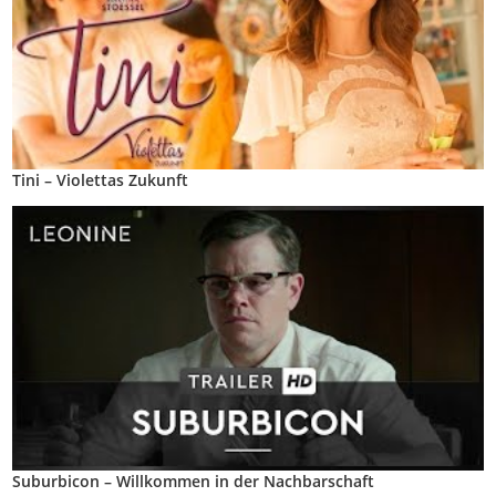
Tini – Violettas Zukunft
Suburbicon – Willkommen in der Nachbarschaft