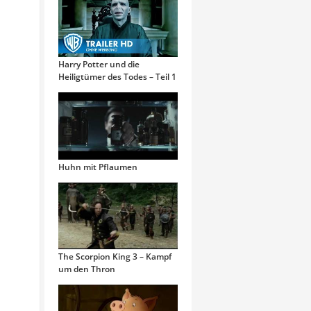
Harry Potter und die
Heiligtümer des Todes – Teil 1
Huhn mit Pflaumen
The Scorpion King 3 – Kampf
um den Thron