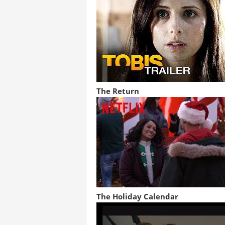
The Return
The Holiday Calendar