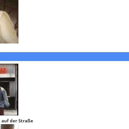
t auf der Straße