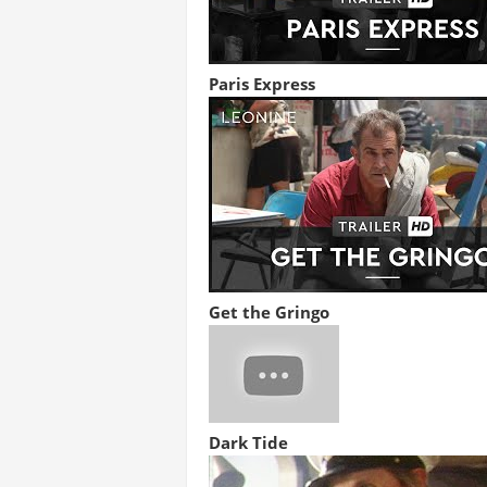
Paris Express
Get the Gringo
Dark Tide