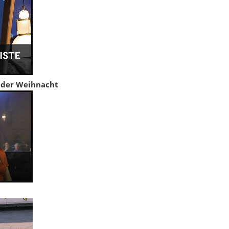
r der Weihnacht