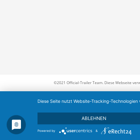
©2021 Official-Trailer Team. Diese Webseite ver
Diese Seite nutzt Website-Tracking-Technologien 
ABLEHNEN
Powered by
&