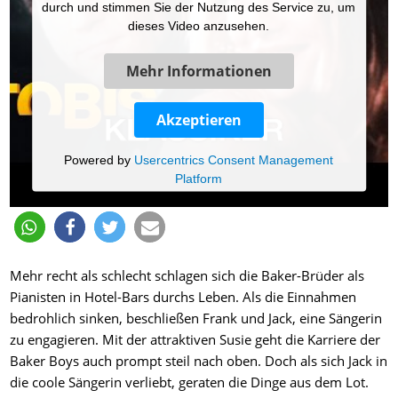
durch und stimmen Sie der Nutzung des Service zu, um
dieses Video anzusehen.
Mehr Informationen
Akzeptieren
Powered by
Usercentrics Consent Management
Platform
Mehr recht als schlecht schlagen sich die Baker-Brüder als
Pianisten in Hotel-Bars durchs Leben. Als die Einnahmen
bedrohlich sinken, beschließen Frank und Jack, eine Sängerin
zu engagieren. Mit der attraktiven Susie geht die Karriere der
Baker Boys auch prompt steil nach oben. Doch als sich Jack in
die coole Sängerin verliebt, geraten die Dinge aus dem Lot.