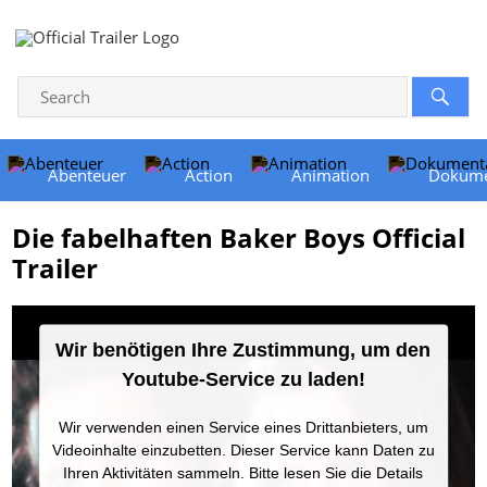
Abenteuer
Action
Animation
Dokume
Die fabelhaften Baker Boys Official
Trailer
Wir benötigen Ihre Zustimmung, um den
Youtube-Service zu laden!
Wir verwenden einen Service eines Drittanbieters, um
Videoinhalte einzubetten. Dieser Service kann Daten zu
Ihren Aktivitäten sammeln. Bitte lesen Sie die Details