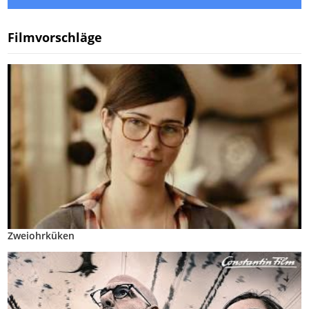
Filmvorschläge
Zweiohrküken