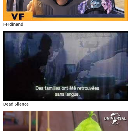
Ferdinand
Dead Silence