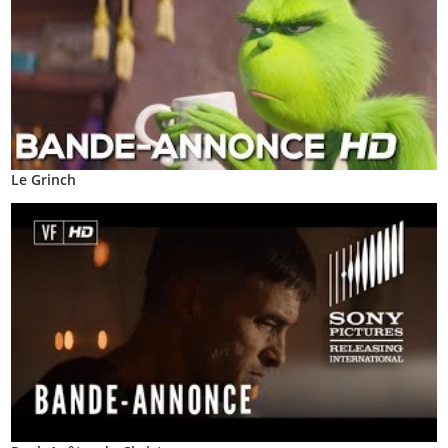
Le Grinch