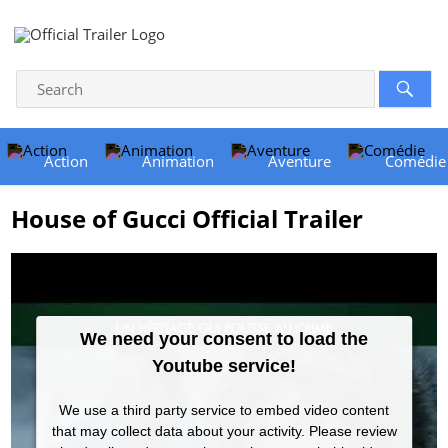
Action
Animation
Aventure
Comédie
House of Gucci Official Trailer
We need your consent to load the
Youtube service!
We use a third party service to embed video content
that may collect data about your activity. Please review