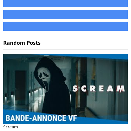
Random Posts
Scream