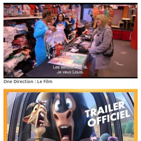
One Direction : Le Film