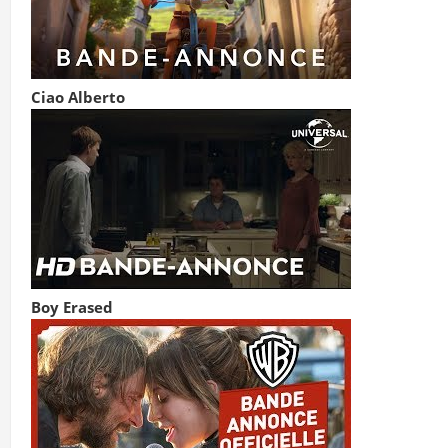
Ciao Alberto
Boy Erased