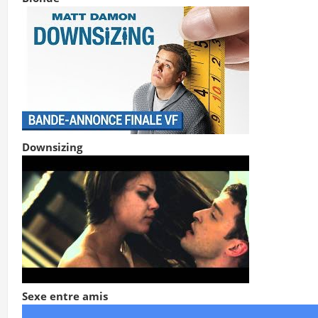
Downsizing
Sexe entre amis