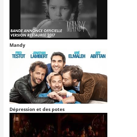
Mandy
Dépression et des potes