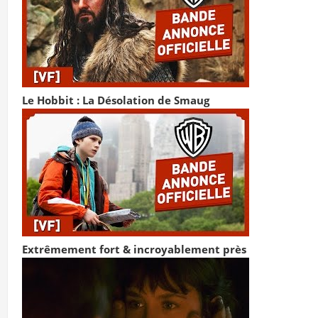
Le Hobbit : La Désolation de Smaug
Extrêmement fort & incroyablement près