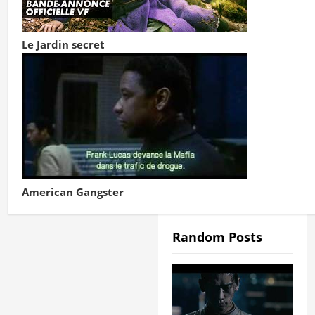
Le Jardin secret
American Gangster
Random Posts