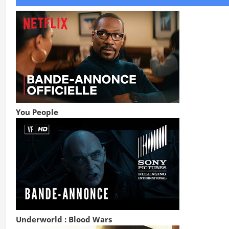
You People
Underworld : Blood Wars