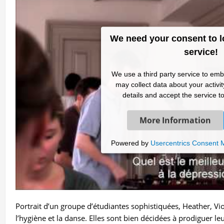
We need your consent to l
service!
We use a third party service to emb
may collect data about your activi
details and accept the service to
More Information
Powered by
Usercentrics Consent
Portrait d’un groupe d’étudiantes sophistiquées, Heather, Vi
l’hygiène et la danse. Elles sont bien décidées à prodiguer leu