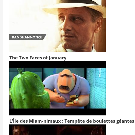
The Two Faces of January
L'Île des Miam-nimaux : Tempête de boulettes géantes