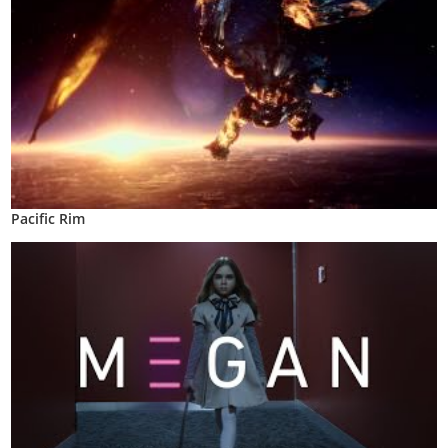
Pacific Rim