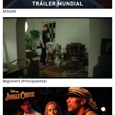
M3GAN
Beginners (Principiantes)