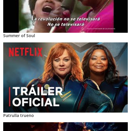
Summer of Soul
Patrulla trueno