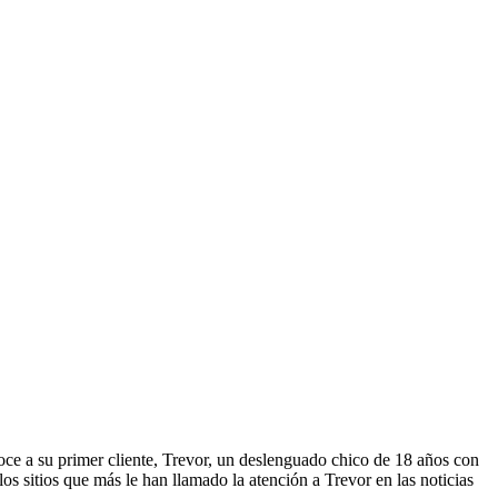
oce a su primer cliente, Trevor, un deslenguado chico de 18 años con
los sitios que más le han llamado la atención a Trevor en las noticias