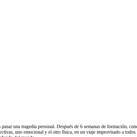
as pasar una tragedia personal. Después de 6 semanas de formación, con
ctivas, uno emocional y el otro física, en un viaje improvisado a todos 