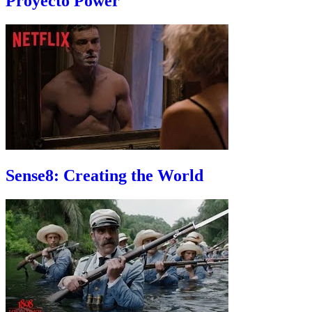
Proyecto Power
Sense8: Creating the World