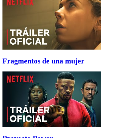
Fragmentos de una mujer