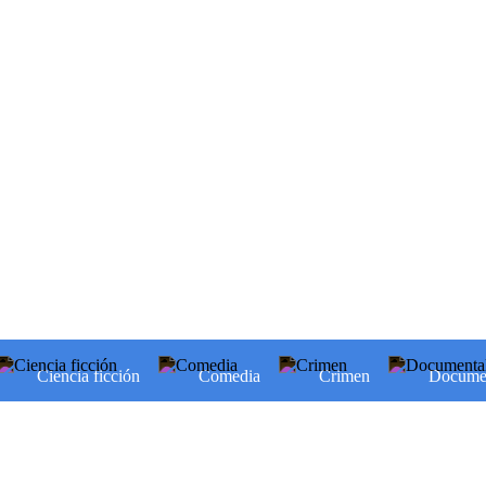
Ciencia ficción
Comedia
Crimen
Docume