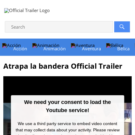
Acción
Animación
Aventura
Bélica
Atrapa la bandera Official Trailer
We need your consent to load the
Youtube service!
We use a third party service to embed video content
that may collect data about your activity. Please review