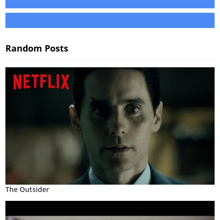
Random Posts
The Outsider