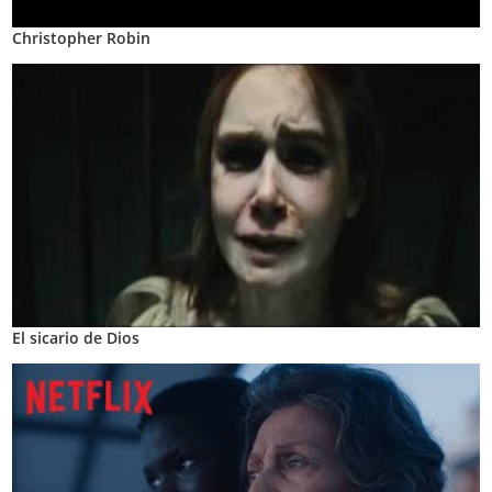
Christopher Robin
El sicario de Dios