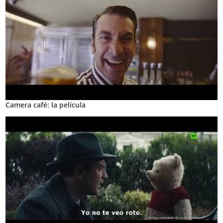
Camera café: la película